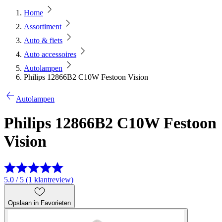
Home
Assortiment
Auto & fiets
Auto accessoires
Autolampen
Philips 12866B2 C10W Festoon Vision
Autolampen
Philips 12866B2 C10W Festoon
Vision
5.0 / 5 (1 klantreview)
Opslaan in Favorieten