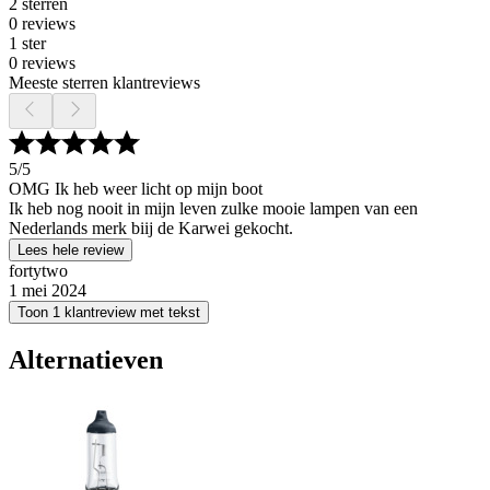
2 sterren
0 reviews
1 ster
0 reviews
Meeste sterren klantreviews
5
/5
OMG Ik heb weer licht op mijn boot
Ik heb nog nooit in mijn leven zulke mooie lampen van een
Nederlands merk biij de Karwei gekocht.
Lees hele review
fortytwo
1 mei 2024
Toon 1 klantreview met tekst
Alternatieven