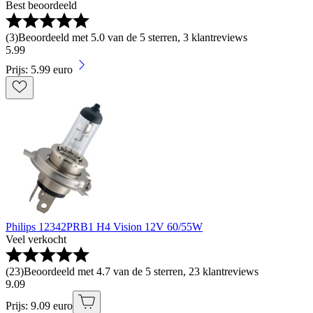
Best beoordeeld
(
3
)
Beoordeeld met 5.0 van de 5 sterren, 3 klantreviews
5
.
99
Prijs: 5.99 euro
Philips 12342PRB1 H4 Vision 12V 60/55W
Veel verkocht
(
23
)
Beoordeeld met 4.7 van de 5 sterren, 23 klantreviews
9
.
09
Prijs: 9.09 euro