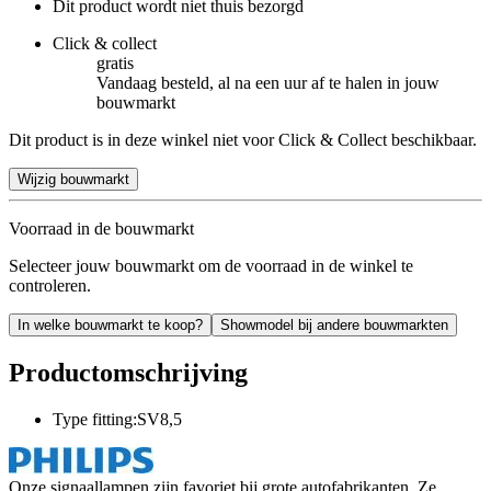
Dit product wordt niet thuis bezorgd
Click & collect
gratis
Vandaag besteld, al na een uur af te halen in jouw
bouwmarkt
Dit product is in deze winkel niet voor Click & Collect beschikbaar.
Wijzig bouwmarkt
Voorraad in de bouwmarkt
Selecteer jouw bouwmarkt om de voorraad in de winkel te
controleren.
In welke bouwmarkt te koop?
Showmodel bij andere bouwmarkten
Productomschrijving
Type fitting:SV8,5
Onze signaallampen zijn favoriet bij grote autofabrikanten. Ze