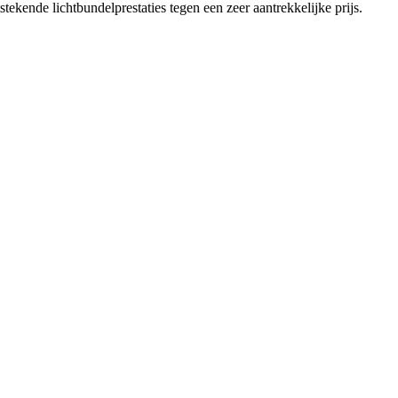
ende lichtbundelprestaties tegen een zeer aantrekkelijke prijs.