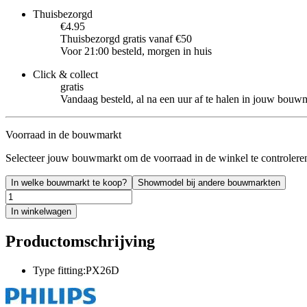
Thuisbezorgd
€4.95
Thuisbezorgd gratis vanaf €50
Voor 21:00 besteld, morgen in huis
Click & collect
gratis
Vandaag besteld, al na een uur af te halen in jouw bouw
Voorraad in de bouwmarkt
Selecteer jouw bouwmarkt om de voorraad in de winkel te controlere
In welke bouwmarkt te koop?
Showmodel bij andere bouwmarkten
In winkelwagen
Productomschrijving
Type fitting:PX26D