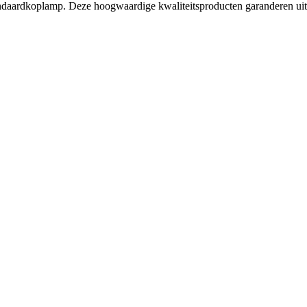
ardkoplamp. Deze hoogwaardige kwaliteitsproducten garanderen uitstek