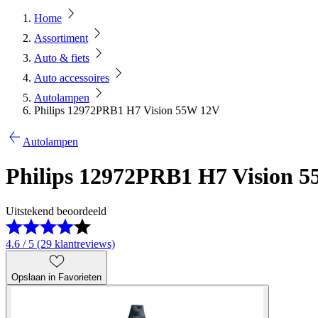
Home
Assortiment
Auto & fiets
Auto accessoires
Autolampen
Philips 12972PRB1 H7 Vision 55W 12V
Autolampen
Philips 12972PRB1 H7 Vision 
Uitstekend beoordeeld
4.6 / 5 (29 klantreviews)
Opslaan in Favorieten