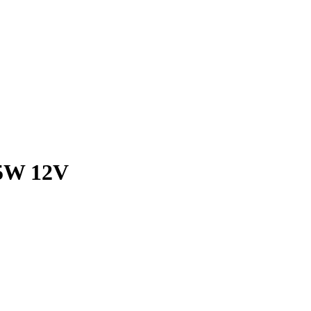
55W 12V