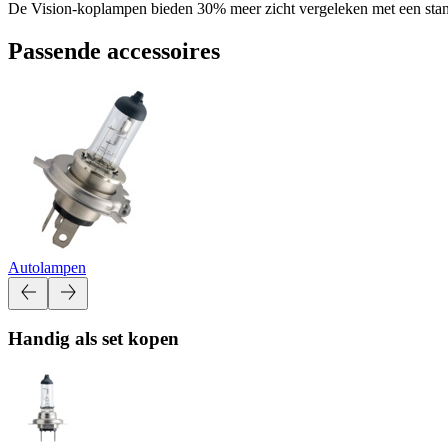
De Vision-koplampen bieden 30% meer zicht vergeleken met een standa
Passende accessoires
Autolampen
Handig als set kopen