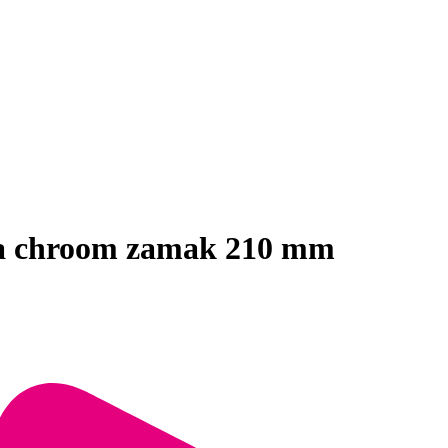
a chroom zamak 210 mm