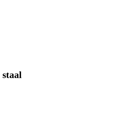
staal