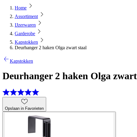
Home
Assortiment
IJzerwaren
Garderobe
Kapstokken
Deurhanger 2 haken Olga zwart staal
Kapstokken
Deurhanger 2 haken Olga zwart 
Opslaan in Favorieten