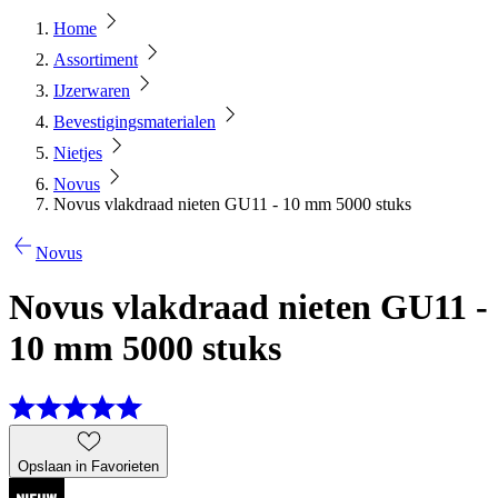
Home
Assortiment
IJzerwaren
Bevestigingsmaterialen
Nietjes
Novus
Novus vlakdraad nieten GU11 - 10 mm 5000 stuks
Novus
Novus vlakdraad nieten GU11 -
10 mm 5000 stuks
Opslaan in Favorieten