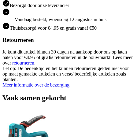
Bezorgd door onze leverancier
Vandaag besteld, woensdag 12 augustus in huis
Thuisbezorgd voor €4.95 en gratis vanaf €50
Retourneren
Je kunt dit artikel binnen 30 dagen na aankoop door ons op laten
halen voor €4.95 of
gratis
retourneren in de bouwmarkt. Lees meer
over
retourneren
.
Let op: De bedenktijd en het kunnen retourneren gelden niet voor
op maat gemaakte artikelen en verse/ bederfelijke artikelen zoals
planten.
Meer informatie over de bezorging
Vaak samen gekocht