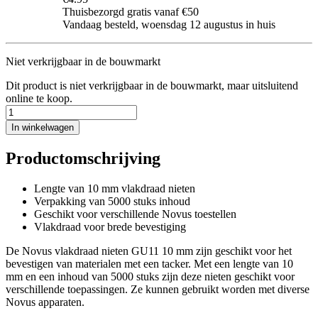
Thuisbezorgd gratis vanaf €50
Vandaag besteld, woensdag 12 augustus in huis
Niet verkrijgbaar in de bouwmarkt
Dit product is niet verkrijgbaar in de bouwmarkt, maar uitsluitend
online te koop.
In winkelwagen
Productomschrijving
Lengte van 10 mm vlakdraad nieten
Verpakking van 5000 stuks inhoud
Geschikt voor verschillende Novus toestellen
Vlakdraad voor brede bevestiging
De Novus vlakdraad nieten GU11 10 mm zijn geschikt voor het
bevestigen van materialen met een tacker. Met een lengte van 10
mm en een inhoud van 5000 stuks zijn deze nieten geschikt voor
verschillende toepassingen. Ze kunnen gebruikt worden met diverse
Novus apparaten.