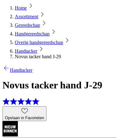
Home
Assortiment
Gereedschap
Handgereedschap
Overig handgereedschap
Handtacker
Novus tacker hand J-29
Handtacker
Novus tacker hand J-29
Opslaan in Favorieten