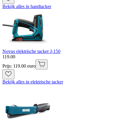
Bekijk alles in handtacker
Novus elektrische tacker J-150
119
.
00
Prijs: 119.00 euro
Bekijk alles in elektrische tacker