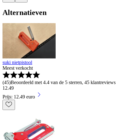
Alternatieven
suki nietpistool
Meest verkocht
(
45
)
Beoordeeld met 4.4 van de 5 sterren, 45 klantreviews
12
.
49
Prijs: 12.49 euro