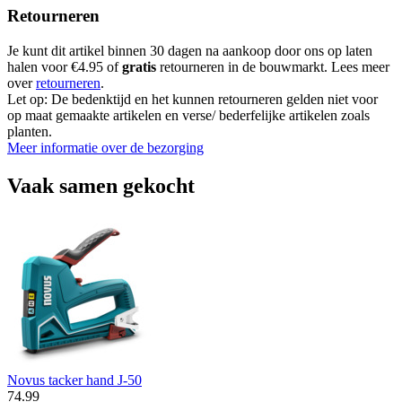
Retourneren
Je kunt dit artikel binnen 30 dagen na aankoop door ons op laten
halen voor €4.95 of
gratis
retourneren in de bouwmarkt. Lees meer
over
retourneren
.
Let op: De bedenktijd en het kunnen retourneren gelden niet voor
op maat gemaakte artikelen en verse/ bederfelijke artikelen zoals
planten.
Meer informatie over de bezorging
Vaak samen gekocht
Novus tacker hand J-50
74
.
99