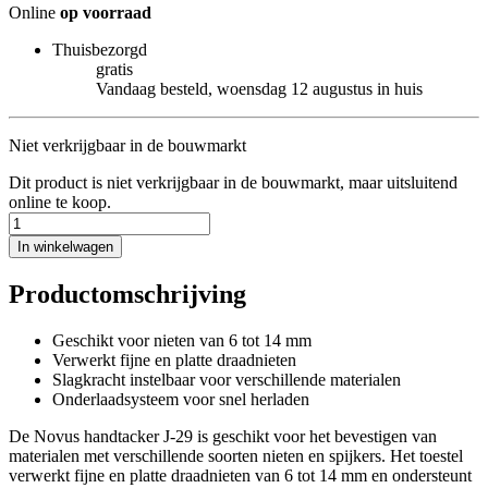
Online
op voorraad
Thuisbezorgd
gratis
Vandaag besteld, woensdag 12 augustus in huis
Niet verkrijgbaar in de bouwmarkt
Dit product is niet verkrijgbaar in de bouwmarkt, maar uitsluitend
online te koop.
In winkelwagen
Productomschrijving
Geschikt voor nieten van 6 tot 14 mm
Verwerkt fijne en platte draadnieten
Slagkracht instelbaar voor verschillende materialen
Onderlaadsysteem voor snel herladen
De Novus handtacker J-29 is geschikt voor het bevestigen van
materialen met verschillende soorten nieten en spijkers. Het toestel
verwerkt fijne en platte draadnieten van 6 tot 14 mm en ondersteunt