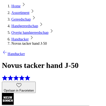
Home
Assortiment
Gereedschap
Handgereedschap
Overig handgereedschap
Handtacker
Novus tacker hand J-50
Handtacker
Novus tacker hand J-50
Opslaan in Favorieten