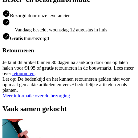
Bezorgd door onze leverancier
Vandaag besteld, woensdag 12 augustus in huis
Gratis
thuisbezorgd
Retourneren
Je kunt dit artikel binnen 30 dagen na aankoop door ons op laten
halen voor €4.95 of
gratis
retourneren in de bouwmarkt. Lees meer
over
retourneren
.
Let op: De bedenktijd en het kunnen retourneren gelden niet voor
op maat gemaakte artikelen en verse/ bederfelijke artikelen zoals
planten.
Meer informatie over de bezorging
Vaak samen gekocht