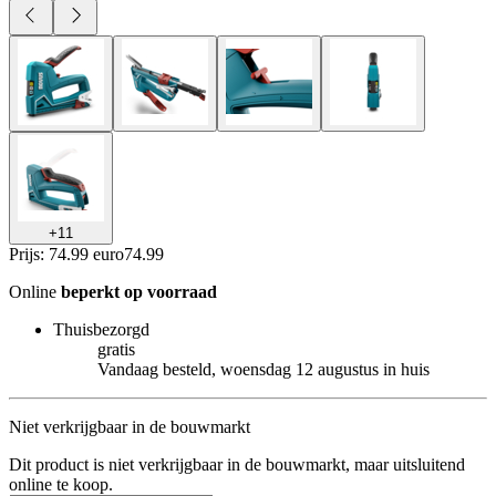
+
11
Prijs: 74.99 euro
74
.
99
Online
beperkt op voorraad
Thuisbezorgd
gratis
Vandaag besteld, woensdag 12 augustus in huis
Niet verkrijgbaar in de bouwmarkt
Dit product is niet verkrijgbaar in de bouwmarkt, maar uitsluitend
online te koop.