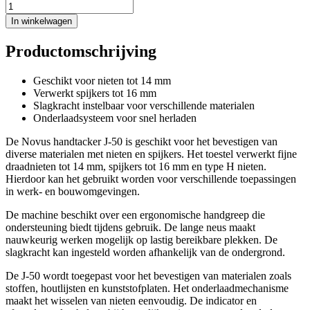
In winkelwagen
Productomschrijving
Geschikt voor nieten tot 14 mm
Verwerkt spijkers tot 16 mm
Slagkracht instelbaar voor verschillende materialen
Onderlaadsysteem voor snel herladen
De Novus handtacker J-50 is geschikt voor het bevestigen van
diverse materialen met nieten en spijkers. Het toestel verwerkt fijne
draadnieten tot 14 mm, spijkers tot 16 mm en type H nieten.
Hierdoor kan het gebruikt worden voor verschillende toepassingen
in werk- en bouwomgevingen.
De machine beschikt over een ergonomische handgreep die
ondersteuning biedt tijdens gebruik. De lange neus maakt
nauwkeurig werken mogelijk op lastig bereikbare plekken. De
slagkracht kan ingesteld worden afhankelijk van de ondergrond.
De J-50 wordt toegepast voor het bevestigen van materialen zoals
stoffen, houtlijsten en kunststofplaten. Het onderlaadmechanisme
maakt het wisselen van nieten eenvoudig. De indicator en