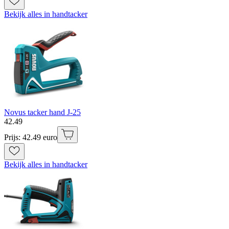
Bekijk alles in handtacker
Novus tacker hand J-25
42
.
49
Prijs: 42.49 euro
Bekijk alles in handtacker