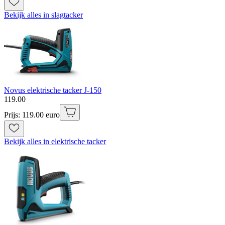
Bekijk alles in slagtacker
Novus elektrische tacker J-150
119
.
00
Prijs: 119.00 euro
Bekijk alles in elektrische tacker