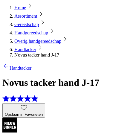
Home
Assortiment
Gereedschap
Handgereedschap
Overig handgereedschap
Handtacker
Novus tacker hand J-17
Handtacker
Novus tacker hand J-17
Opslaan in Favorieten