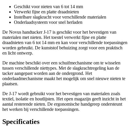
Geschikt voor nieten van 6 tot 14 mm
Verwerkt fijne en platte draadnieten
Instelbare slagkracht voor verschillende materialen
Onderlaadsysteem voor snel herladen
De Novus handtacker J-17 is geschikt voor het bevestigen van
materialen met nieten. Het toestel verwerkt fijne en platte
draadnieten van 6 tot 14 mm en kan voor verschillende toepassingen
worden gebruikt. De kunststof behuizing zorgt voor een praktisch
en licht ontwerp.
De machine beschikt over een schuifmechanisme om te wisselen
tussen verschillende niettypes. Met de slagkrachtregeling kan de
tacker aangepast worden aan de ondergrond. Het
onderlaadmechanisme maakt het mogelijk om snel nieuwe nieten te
plaatsen.
De J-17 wordt gebruikt voor het bevestigen van materialen zoals
textiel, isolatie en houtlijsten. Het open magazijn geeft inzicht in het
aantal resterende nieten. De ergonomische handgreep ondersteunt
het werken bij verschillende toepassingen.
Specificaties