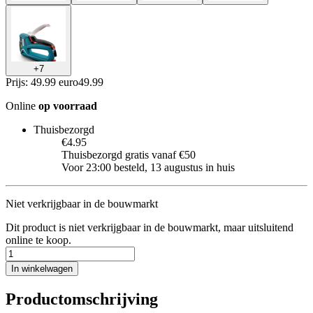
+
7
Prijs: 49.99 euro
49
.
99
Online
op voorraad
Thuisbezorgd
€4.95
Thuisbezorgd gratis vanaf €50
Voor 23:00 besteld, 13 augustus in huis
Niet verkrijgbaar in de bouwmarkt
Dit product is niet verkrijgbaar in de bouwmarkt, maar uitsluitend
online te koop.
In winkelwagen
Productomschrijving