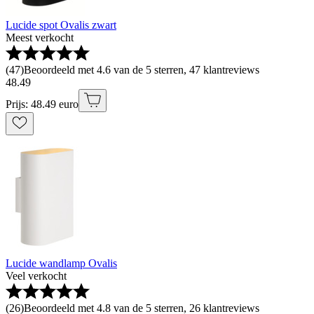
Lucide spot Ovalis zwart
Meest verkocht
(
47
)
Beoordeeld met 4.6 van de 5 sterren, 47 klantreviews
48
.
49
Prijs: 48.49 euro
Lucide wandlamp Ovalis
Veel verkocht
(
26
)
Beoordeeld met 4.8 van de 5 sterren, 26 klantreviews