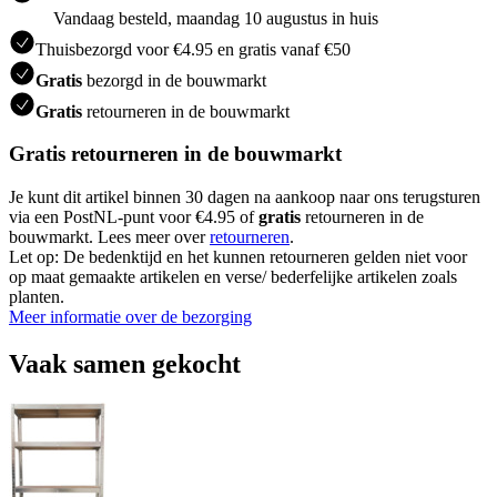
Vandaag besteld, maandag 10 augustus in huis
Thuisbezorgd voor €4.95 en gratis vanaf €50
Gratis
bezorgd in de bouwmarkt
Gratis
retourneren in de bouwmarkt
Gratis retourneren in de bouwmarkt
Je kunt dit artikel binnen 30 dagen na aankoop naar ons terugsturen
via een PostNL-punt voor €4.95 of
gratis
retourneren in de
bouwmarkt. Lees meer over
retourneren
.
Let op: De bedenktijd en het kunnen retourneren gelden niet voor
op maat gemaakte artikelen en verse/ bederfelijke artikelen zoals
planten.
Meer informatie over de bezorging
Vaak samen gekocht