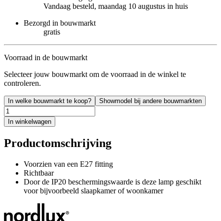
Vandaag besteld, maandag 10 augustus in huis
Bezorgd in bouwmarkt
gratis
Voorraad in de bouwmarkt
Selecteer jouw bouwmarkt om de voorraad in de winkel te
controleren.
In welke bouwmarkt te koop?
Showmodel bij andere bouwmarkten
In winkelwagen
Productomschrijving
Voorzien van een E27 fitting
Richtbaar
Door de IP20 beschermingswaarde is deze lamp geschikt
voor bijvoorbeeld slaapkamer of woonkamer