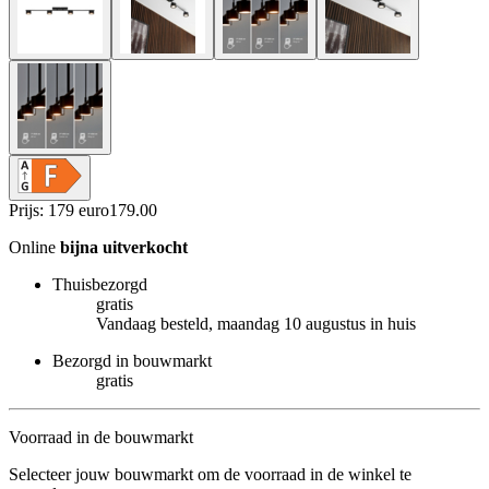
Prijs: 179 euro
179
.
00
Online
bijna uitverkocht
Thuisbezorgd
gratis
Vandaag besteld, maandag 10 augustus in huis
Bezorgd in bouwmarkt
gratis
Voorraad in de bouwmarkt
Selecteer jouw bouwmarkt om de voorraad in de winkel te