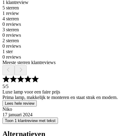
1 klantreview
5 sterren
1 review
4 sterren
0 reviews
3 sterren
0 reviews
2 sterren
0 reviews
1 ster
0 reviews
Meeste sterren klantreviews
5
/5
Luxe lamp voor een faire prijs
Prima lamp, makkelijk te monteren en staat strak en modern.
Lees hele review
Niko
17 januari 2024
Toon 1 klantreview met tekst
Alternatieven