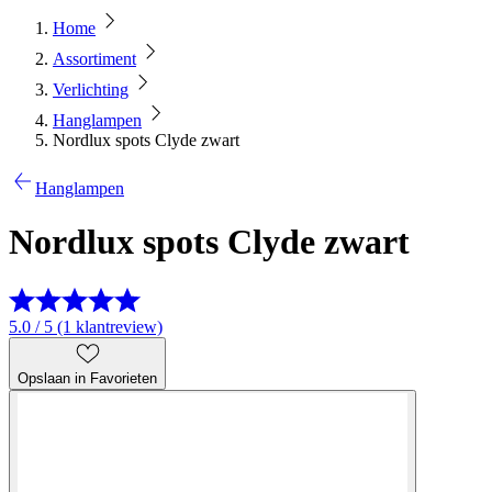
Home
Assortiment
Verlichting
Hanglampen
Nordlux spots Clyde zwart
Hanglampen
Nordlux spots Clyde zwart
5.0 / 5 (1 klantreview)
Opslaan in Favorieten