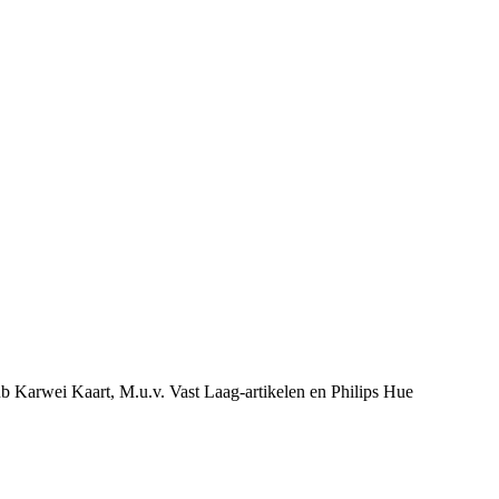
ub Karwei Kaart, M.u.v. Vast Laag-artikelen en Philips Hue