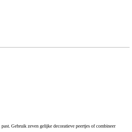
l past. Gebruik zeven gelijke decoratieve peertjes of combineer