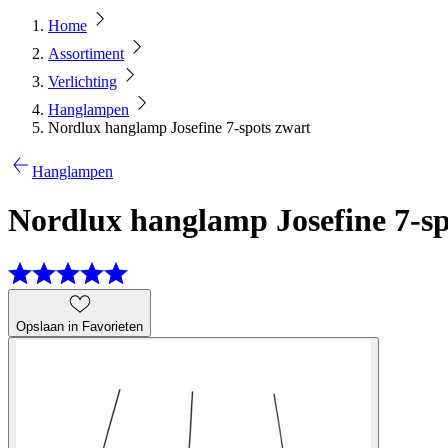
Home
Assortiment
Verlichting
Hanglampen
Nordlux hanglamp Josefine 7-spots zwart
Hanglampen
Nordlux hanglamp Josefine 7-sp
Opslaan in Favorieten