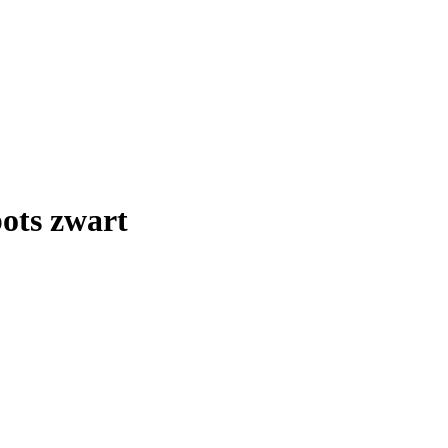
ots zwart