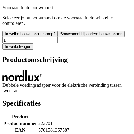
Voorraad in de bouwmarkt
Selecteer jouw bouwmarkt om de voorraad in de winkel te
controleren.
In welke bouwmarkt te koop?
Showmodel bij andere bouwmarkten
In winkelwagen
Productomschrijving
Dubbele voedingsadapter voor de elektrische verbinding tussen
twee rails.
Specificaties
Product
Productnummer
222701
EAN
5701581357587