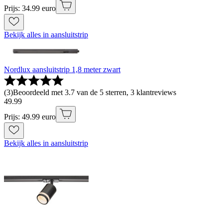
Prijs: 34.99 euro
Bekijk alles in aansluitstrip
Nordlux aansluitstrip 1,8 meter zwart
(
3
)
Beoordeeld met 3.7 van de 5 sterren, 3 klantreviews
49
.
99
Prijs: 49.99 euro
Bekijk alles in aansluitstrip