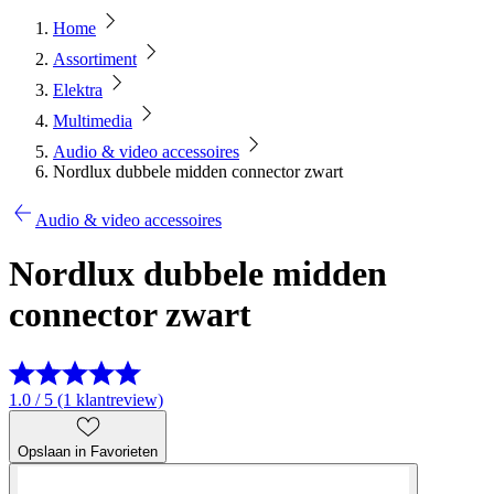
Home
Assortiment
Elektra
Multimedia
Audio & video accessoires
Nordlux dubbele midden connector zwart
Audio & video accessoires
Nordlux dubbele midden
connector zwart
1.0 / 5 (1 klantreview)
Opslaan in Favorieten