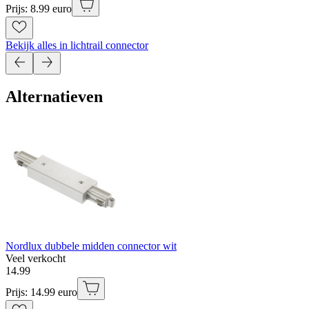
Prijs: 8.99 euro
Bekijk alles in lichtrail connector
Alternatieven
Nordlux dubbele midden connector wit
Veel verkocht
14
.
99
Prijs: 14.99 euro