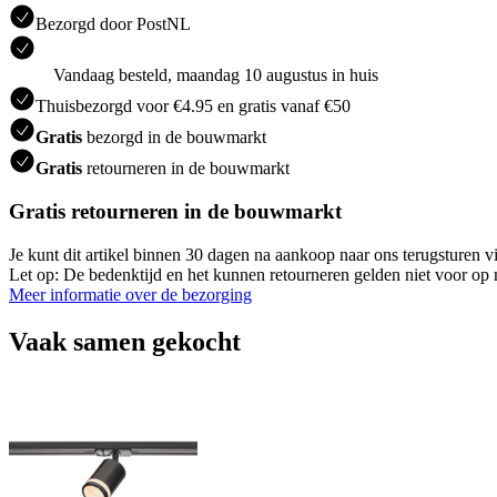
Bezorgd door PostNL
Vandaag besteld, maandag 10 augustus in huis
Thuisbezorgd voor €4.95 en gratis vanaf €50
Gratis
bezorgd in de bouwmarkt
Gratis
retourneren in de bouwmarkt
Gratis retourneren in de bouwmarkt
Je kunt dit artikel binnen 30 dagen na aankoop naar ons terugsturen
Let op: De bedenktijd en het kunnen retourneren gelden niet voor op m
Meer informatie over de bezorging
Vaak samen gekocht