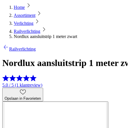
Home
Assortiment
Verlichting
Railverlichting
Nordlux aansluitstrip 1 meter zwart
Railverlichting
Nordlux aansluitstrip 1 meter z
5.0 / 5 (1 klantreview)
Opslaan in Favorieten