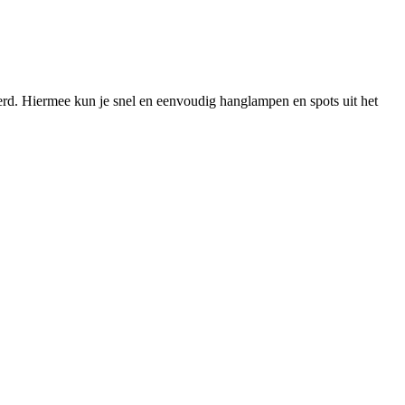
erd. Hiermee kun je snel en eenvoudig hanglampen en spots uit het