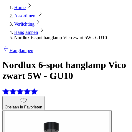
Home
Assortiment
Verlichting
Hanglampen
Nordlux 6-spot hanglamp Vico zwart 5W - GU10
Hanglampen
Nordlux 6-spot hanglamp Vico
zwart 5W - GU10
Opslaan in Favorieten