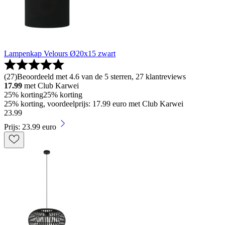
Lampenkap Velours Ø20x15 zwart
(
27
)
Beoordeeld met 4.6 van de 5 sterren, 27 klantreviews
17.99
met Club Karwei
25% korting
25% korting
25% korting, voordeelprijs: 17.99 euro met Club Karwei
23
.
99
Prijs: 23.99 euro