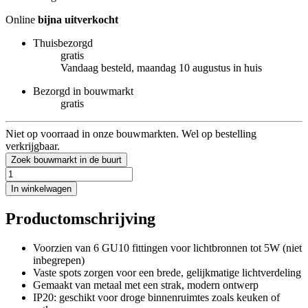
Online
bijna uitverkocht
Thuisbezorgd
gratis
Vandaag besteld, maandag 10 augustus in huis
Bezorgd in bouwmarkt
gratis
Niet op voorraad in onze bouwmarkten. Wel op bestelling
verkrijgbaar.
Zoek bouwmarkt in de buurt
In winkelwagen
Productomschrijving
Voorzien van 6 GU10 fittingen voor lichtbronnen tot 5W (niet
inbegrepen)
Vaste spots zorgen voor een brede, gelijkmatige lichtverdeling
Gemaakt van metaal met een strak, modern ontwerp
IP20: geschikt voor droge binnenruimtes zoals keuken of