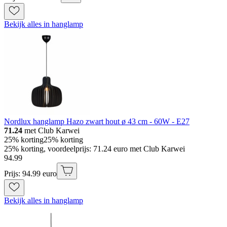
Bekijk alles in hanglamp
Nordlux hanglamp Hazo zwart hout ø 43 cm - 60W - E27
71.24
met Club Karwei
25% korting
25% korting
25% korting, voordeelprijs: 71.24 euro met Club Karwei
94
.
99
Prijs: 94.99 euro
Bekijk alles in hanglamp