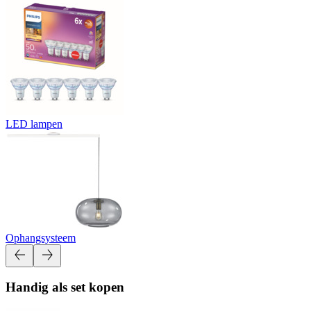
LED lampen
Ophangsysteem
Handig als set kopen