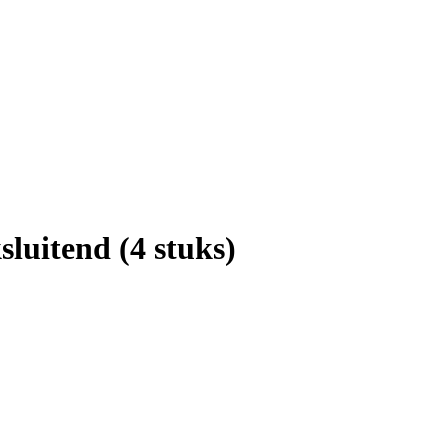
luitend (4 stuks)