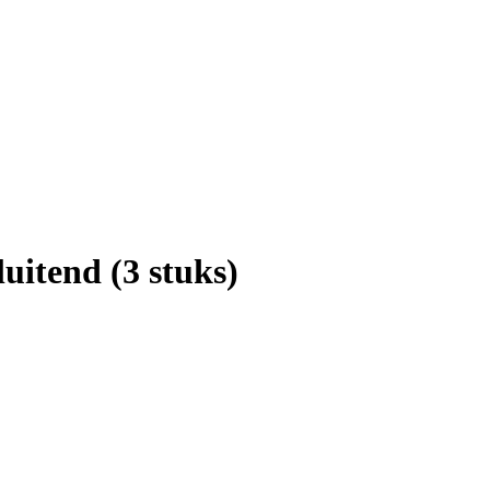
uitend (3 stuks)