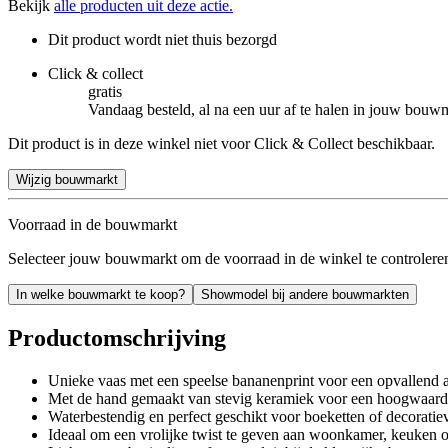
Bekijk
alle producten uit deze actie.
Dit product wordt niet thuis bezorgd
Click & collect
gratis
Vandaag besteld, al na een uur af te halen in jouw bouw
Dit product is in deze winkel niet voor Click & Collect beschikbaar.
Wijzig bouwmarkt
Voorraad in de bouwmarkt
Selecteer jouw bouwmarkt om de voorraad in de winkel te controlere
In welke bouwmarkt te koop?
Showmodel bij andere bouwmarkten
Productomschrijving
Unieke vaas met een speelse bananenprint voor een opvallend 
Met de hand gemaakt van stevig keramiek voor een hoogwaardig
Waterbestendig en perfect geschikt voor boeketten of decoratie
Ideaal om een vrolijke twist te geven aan woonkamer, keuken of