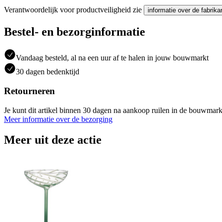
Verantwoordelijk voor productveiligheid zie
informatie over de fabrika
Bestel- en bezorginformatie
Vandaag besteld, al na een uur af te halen in jouw bouwmarkt
30 dagen bedenktijd
Retourneren
Je kunt dit artikel binnen 30 dagen na aankoop ruilen in de bouwmark
Meer informatie over de bezorging
Meer uit deze actie