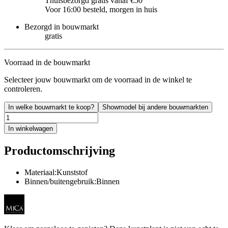
Thuisbezorgd gratis vanaf €50
Voor 16:00 besteld, morgen in huis
Bezorgd in bouwmarkt
gratis
Voorraad in de bouwmarkt
Selecteer jouw bouwmarkt om de voorraad in de winkel te
controleren.
In welke bouwmarkt te koop?
Showmodel bij andere bouwmarkten
In winkelwagen
Productomschrijving
Materiaal:Kunststof
Binnen/buitengebruik:Binnen