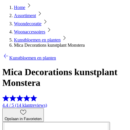
Home
Assortiment
Woondecoratie
Woonaccessoires
Kunstbloemen en planten
Mica Decorations kunstplant Monstera
Kunstbloemen en planten
Mica Decorations kunstplant
Monstera
4.4 / 5 (14 klantreviews)
Opslaan in Favorieten