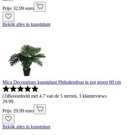
Prijs: 32.99 euro
Bekijk alles in kunstplant
Mica Decorations kunstplant Philodendron in pot groen 60 cm
(
3
)
Beoordeeld met 4.7 van de 5 sterren, 3 klantreviews
29
.
99
Prijs: 29.99 euro
Bekijk alles in kunstplant