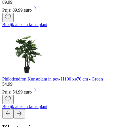
89
.
99
Prijs: 89.99 euro
Bekijk alles in kunstplant
Philodendron Kunstplant in pot- H100 xø70 cm - Groen
54
.
99
Prijs: 54.99 euro
Bekijk alles in kunstplant