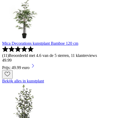
Mica Decorations kunstplant Bamboe 120 cm
(
11
)
Beoordeeld met 4.6 van de 5 sterren, 11 klantreviews
49
.
99
Prijs: 49.99 euro
Bekijk alles in kunstplant