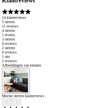
Klantreviews
14 klantreviews
5 sterren
11 reviews
4 sterren
1 review
3 sterren
0 reviews
2 sterren
0 reviews
1 ster
2 reviews
Afbeeldingen van klanten
Meeste sterren klantreviews