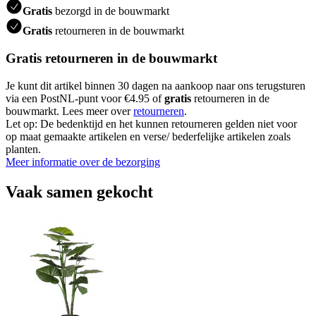
Gratis
bezorgd in de bouwmarkt
Gratis
retourneren in de bouwmarkt
Gratis retourneren in de bouwmarkt
Je kunt dit artikel binnen 30 dagen na aankoop naar ons terugsturen
via een PostNL-punt voor €4.95 of
gratis
retourneren in de
bouwmarkt. Lees meer over
retourneren
.
Let op: De bedenktijd en het kunnen retourneren gelden niet voor
op maat gemaakte artikelen en verse/ bederfelijke artikelen zoals
planten.
Meer informatie over de bezorging
Vaak samen gekocht