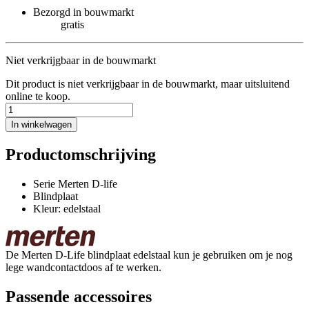
Bezorgd in bouwmarkt
gratis
Niet verkrijgbaar in de bouwmarkt
Dit product is niet verkrijgbaar in de bouwmarkt, maar uitsluitend
online te koop.
In winkelwagen
Productomschrijving
Serie Merten D-life
Blindplaat
Kleur: edelstaal
De Merten D-Life blindplaat edelstaal kun je gebruiken om je nog
lege wandcontactdoos af te werken.
Passende accessoires