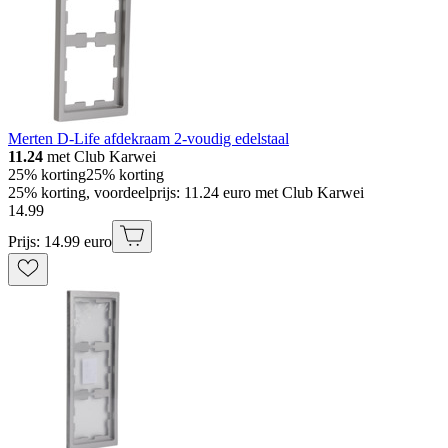
Merten D-Life afdekraam 2-voudig edelstaal
11.24
met Club Karwei
25% korting
25% korting
25% korting, voordeelprijs: 11.24 euro met Club Karwei
14
.
99
Prijs: 14.99 euro