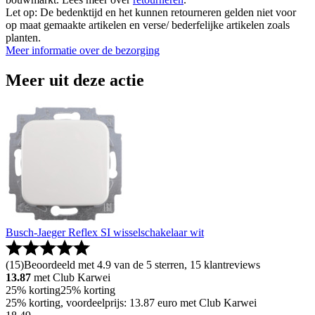
Let op: De bedenktijd en het kunnen retourneren gelden niet voor
op maat gemaakte artikelen en verse/ bederfelijke artikelen zoals
planten.
Meer informatie over de bezorging
Meer uit deze actie
Busch-Jaeger Reflex SI wisselschakelaar wit
(
15
)
Beoordeeld met 4.9 van de 5 sterren, 15 klantreviews
13.87
met Club Karwei
25% korting
25% korting
25% korting, voordeelprijs: 13.87 euro met Club Karwei