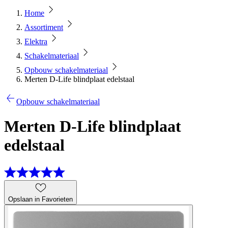
Home
Assortiment
Elektra
Schakelmateriaal
Opbouw schakelmateriaal
Merten D-Life blindplaat edelstaal
Opbouw schakelmateriaal
Merten D-Life blindplaat
edelstaal
Opslaan in Favorieten