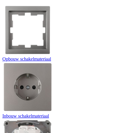
Opbouw schakelmateriaal
Inbouw schakelmateriaal