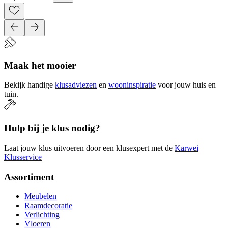
Maak het mooier
Bekijk handige
klusadviezen
en
wooninspiratie
voor jouw huis en
tuin.
Hulp bij je klus nodig?
Laat jouw klus uitvoeren door een klusexpert met de
Karwei
Klusservice
Assortiment
Meubelen
Raamdecoratie
Verlichting
Vloeren