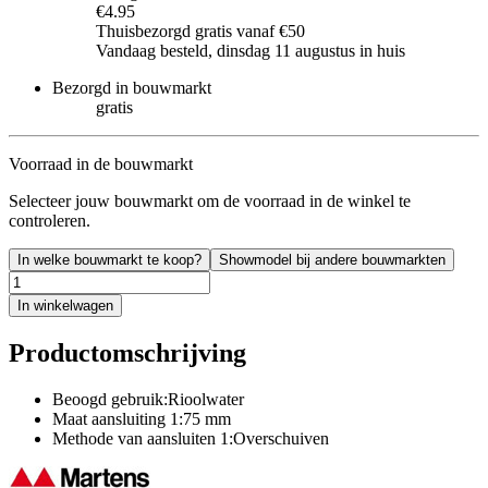
€4.95
Thuisbezorgd gratis vanaf €50
Vandaag besteld, dinsdag 11 augustus in huis
Bezorgd in bouwmarkt
gratis
Voorraad in de bouwmarkt
Selecteer jouw bouwmarkt om de voorraad in de winkel te
controleren.
In welke bouwmarkt te koop?
Showmodel bij andere bouwmarkten
In winkelwagen
Productomschrijving
Beoogd gebruik:Rioolwater
Maat aansluiting 1:75 mm
Methode van aansluiten 1:Overschuiven