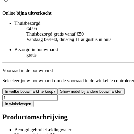
Online
bijna uitverkocht
Thuisbezorgd
€4.95
Thuisbezorgd gratis vanaf €50
Vandaag besteld, dinsdag 11 augustus in huis
Bezorgd in bouwmarkt
gratis
Voorraad in de bouwmarkt
Selecteer jouw bouwmarkt om de voorraad in de winkel te controlere
In welke bouwmarkt te koop?
Showmodel bij andere bouwmarkten
In winkelwagen
Productomschrijving
Beoogd gebruik:Leidingwater