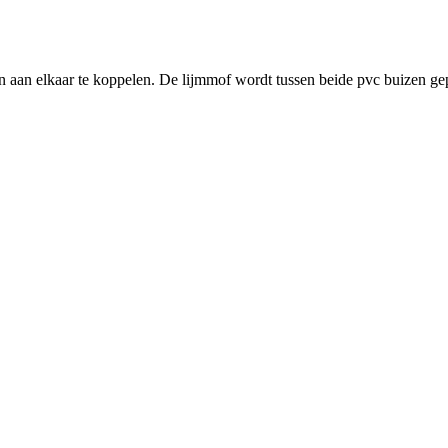
aan elkaar te koppelen. De lijmmof wordt tussen beide pvc buizen gep