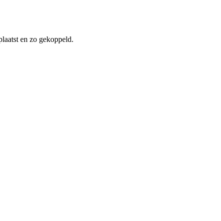
laatst en zo gekoppeld.