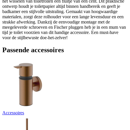
het wisselen van toiletrollen een fluitje van een cent. Dit praktische
ontwerp houdt je toiletpapier altijd binnen handbereik en geeft je
badkamer een stijlvolle uitstraling. Gemaakt van hoogwaardige
materialen, zorgt deze rolhouder voor een lange levensduur en een
strakke afwerking. Dankzij de eenvoudige montage met de
meegeleverde schroeven en Fischer pluggen heb je in een mum van
tijd je toilet voorzien van dit handige accessoire. Een must-have
voor de stijlbewuste doe-het-zelver!
Passende accessoires
Accessoires