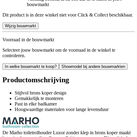
bouwmarkt
Dit product is in deze winkel niet voor Click & Collect beschikbaar.
Wijzig bouwmarkt
Voorraad in de bouwmarkt
Selecteer jouw bouwmarkt om de voorraad in de winkel te
controleren.
In welke bouwmarkt te koop?
Showmodel bij andere bouwmarkten
Productomschrijving
Stijlvol brons koper design
Gemakkelijk te monteren
Past in elke badkamer
Hoogwaardige materialen voor lange levensduur
De Marho toiletrolhouder Luxor zonder klep in brons koper maakt