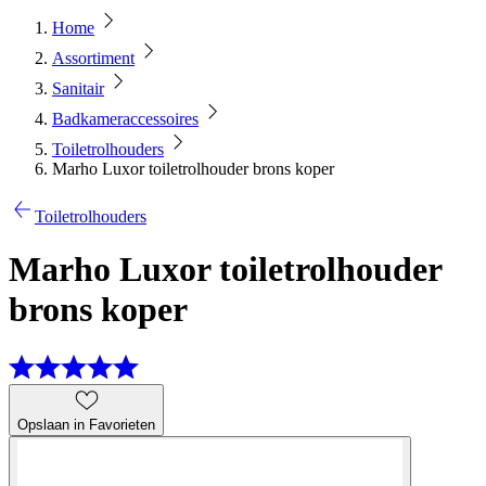
Home
Assortiment
Sanitair
Badkameraccessoires
Toiletrolhouders
Marho Luxor toiletrolhouder brons koper
Toiletrolhouders
Marho Luxor toiletrolhouder
brons koper
Opslaan in Favorieten