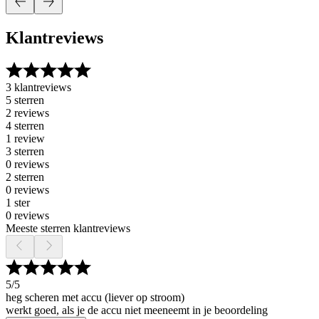
Klantreviews
3 klantreviews
5 sterren
2 reviews
4 sterren
1 review
3 sterren
0 reviews
2 sterren
0 reviews
1 ster
0 reviews
Meeste sterren klantreviews
5
/5
heg scheren met accu (liever op stroom)
werkt goed, als je de accu niet meeneemt in je beoordeling