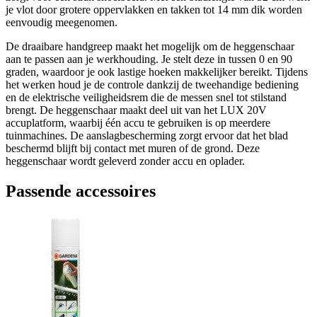
je vlot door grotere oppervlakken en takken tot 14 mm dik worden
eenvoudig meegenomen.
De draaibare handgreep maakt het mogelijk om de heggenschaar
aan te passen aan je werkhouding. Je stelt deze in tussen 0 en 90
graden, waardoor je ook lastige hoeken makkelijker bereikt. Tijdens
het werken houd je de controle dankzij de tweehandige bediening
en de elektrische veiligheidsrem die de messen snel tot stilstand
brengt. De heggenschaar maakt deel uit van het LUX 20V
accuplatform, waarbij één accu te gebruiken is op meerdere
tuinmachines. De aanslagbescherming zorgt ervoor dat het blad
beschermd blijft bij contact met muren of de grond. Deze
heggenschaar wordt geleverd zonder accu en oplader.
Passende accessoires