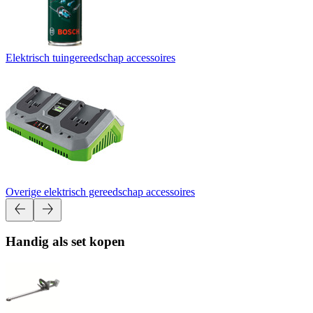
Elektrisch tuingereedschap accessoires
Overige elektrisch gereedschap accessoires
Handig als set kopen