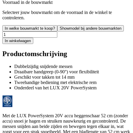
Voorraad in de bouwmarkt
Selecteer jouw bouwmarkt om de voorraad in de winkel te
controleren.
In welke bouwmarkt te koop?
Showmodel bij andere bouwmarkten
In winkelwagen
Productomschrijving
Dubbelzijdig snijdende messen
Draaibare handgreep (0-90°) voor flexibiliteit
Geschikt voor takken tot 14 mm
Tweehandige bediening met elektrische rem
Onderdeel van het LUX 20V PowerSystem
Met de LUX PowerSystem 20V accu heggenschaar 52 cm (zonder
accu) snoei je hagen en struiken nauwkeurig en gecontroleerd. De
messen snijden aan beide zijden en bewegen tegen elkaar in, wat
zorgt voor een strak snoeibeeld. Met een bladlengte van 52 cm werk