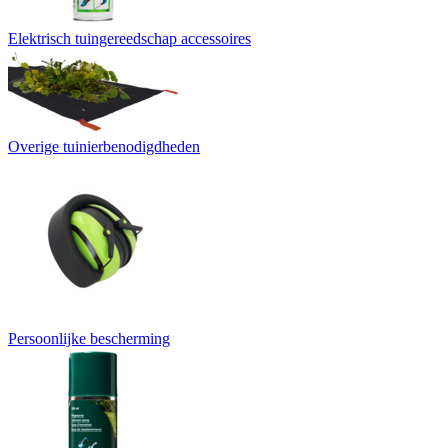
Elektrisch tuingereedschap accessoires
Overige tuinierbenodigdheden
Persoonlijke bescherming