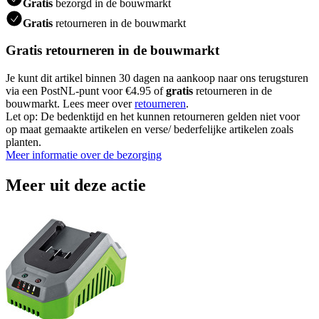
Gratis
bezorgd in de bouwmarkt
Gratis
retourneren in de bouwmarkt
Gratis retourneren in de bouwmarkt
Je kunt dit artikel binnen 30 dagen na aankoop naar ons terugsturen
via een PostNL-punt voor €4.95 of
gratis
retourneren in de
bouwmarkt. Lees meer over
retourneren
.
Let op: De bedenktijd en het kunnen retourneren gelden niet voor
op maat gemaakte artikelen en verse/ bederfelijke artikelen zoals
planten.
Meer informatie over de bezorging
Meer uit deze actie