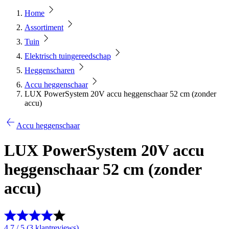
Home
Assortiment
Tuin
Elektrisch tuingereedschap
Heggenscharen
Accu heggenschaar
LUX PowerSystem 20V accu heggenschaar 52 cm (zonder
accu)
Accu heggenschaar
LUX PowerSystem 20V accu
heggenschaar 52 cm (zonder
accu)
4.7 / 5 (3 klantreviews)