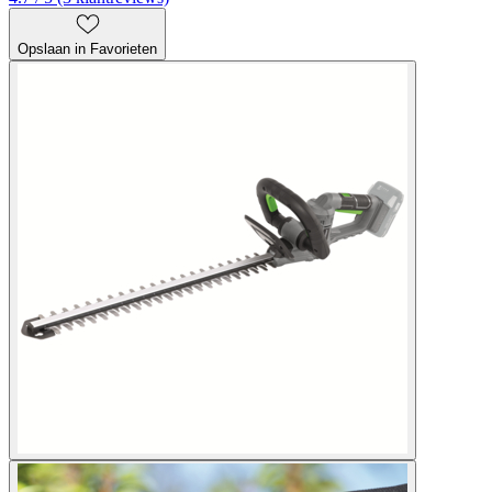
Opslaan in Favorieten