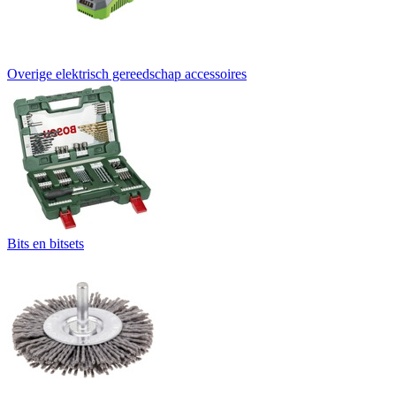
Overige elektrisch gereedschap accessoires
Bits en bitsets