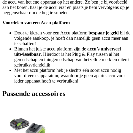
de accu van het ene apparaat op het andere. Zo ben je bijvoorbeeld
aan het boren, haal je de accu eraf en plaats je hem vervolgens op je
heggenschaar om de heg te snoeien.
Voordelen van een Accu platform
Door te kiezen voor een Accu platform
bespaar je geld
bij de
volgende aankoop, je hoeft dan namelijk geen accu meer aan
te schaffen!
Binnen het juiste accu platform zijn de
accu’s universeel
uitwisselbaar
. Hierdoor is het Plug & Play tussen al het
gereedschap en tuingereedschap van hetzelfde merk en uiterst
gebruiksvriendelijk
Met het accu platform heb je slechts één soort accu nodig
voor diverse apparatuur, waardoor je geen aparte accu voor
ieder apparaat hoeft te verbruiken!
Passende accessoires