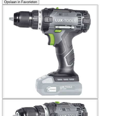
Opslaan in Favorieten