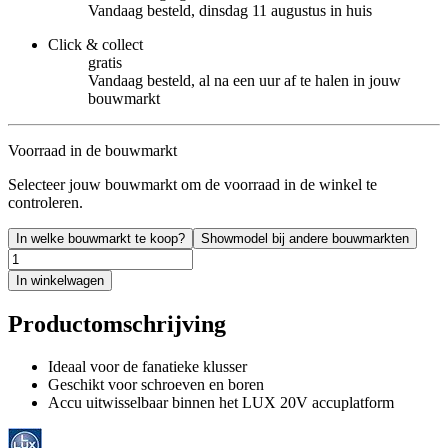
Vandaag besteld, dinsdag 11 augustus in huis
Click & collect
gratis
Vandaag besteld, al na een uur af te halen in jouw
bouwmarkt
Voorraad in de bouwmarkt
Selecteer jouw bouwmarkt om de voorraad in de winkel te
controleren.
In welke bouwmarkt te koop?
Showmodel bij andere bouwmarkten
In winkelwagen
Productomschrijving
Ideaal voor de fanatieke klusser
Geschikt voor schroeven en boren
Accu uitwisselbaar binnen het LUX 20V accuplatform