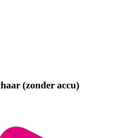
haar (zonder accu)