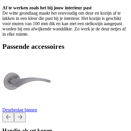
Af te werken zoals het bij jouw interieur past
De witte grondlaag maakt het eenvoudig om deur en kozijn af te
lakken in een kleur die past bij je interieur. Het kozijn is geschikt
voor muren van 100 mm dik en kan met een stelkozijn aangepast
worden bij een afwijkende wanddikte. Zo werk je de deur netjes af
in elke ruimte.
Passende accessoires
Deurbeslag binnen
Handig als set kopen