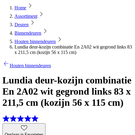
Home
Assortiment
Deuren
Binnendeuren
Houten binnendeuren
Lundia deur-kozijn combinatie En 2A02 wit gegrond links 83
x 211,5 cm (kozijn 56 x 115 cm)
Houten binnendeuren
Lundia deur-kozijn combinatie
En 2A02 wit gegrond links 83 x
211,5 cm (kozijn 56 x 115 cm)
Opslaan in Favorieten