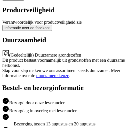
Productveiligheid
Verantwoordelijk voor productveiligheid zie
informatie over de fabrikant
Duurzaamheid
(Gedeeltelijk) Duurzamere grondstoffen
Dit product bestaat voornamelijk uit grondstoffen met een duurzame
herkomst.
Stap voor stap maken we ons assortiment steeds duurzamer. Meer
informatie over de
duurzamere keuze
.
Bestel- en bezorginformatie
Bezorgd door onze leverancier
Bezorgdag in overleg met leverancier
Bezorging tussen 13 augustus en 20 augustus