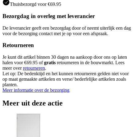
Thuisbezorgd voor €69.95
Bezorgdag in overleg met leverancier
De leverancier geeft een bezorgdag door of neemt uiterlijk een dag
voor de bezorging contact met je op voor een afspraak.
Retourneren
Je kunt dit artikel binnen 30 dagen na aankoop door ons op laten
halen voor €69.95 of
gratis
retourneren in de bouwmarkt. Lees
meer over
retourneren
.
Let op: De bedenktijd en het kunnen retourneren gelden niet voor
op maat gemaakte artikelen en verse/ bederfelijke artikelen zoals
planten.
Meer informatie over de bezorging
Meer uit deze actie