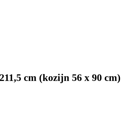
211,5 cm (kozijn 56 x 90 cm)