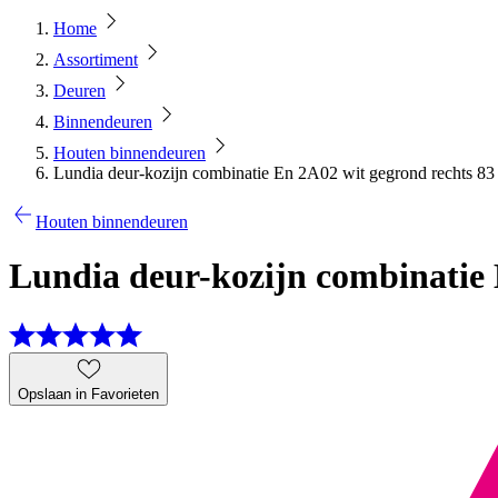
Home
Assortiment
Deuren
Binnendeuren
Houten binnendeuren
Lundia deur-kozijn combinatie En 2A02 wit gegrond rechts 83 
Houten binnendeuren
Lundia deur-kozijn combinatie E
Opslaan in Favorieten