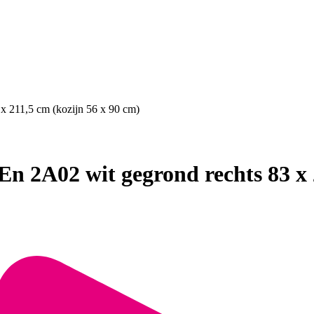
x 211,5 cm (kozijn 56 x 90 cm)
n 2A02 wit gegrond rechts 83 x 