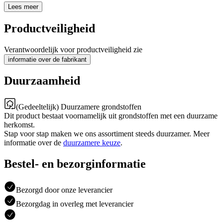
Lees meer
Productveiligheid
Verantwoordelijk voor productveiligheid zie
informatie over de fabrikant
Duurzaamheid
(Gedeeltelijk) Duurzamere grondstoffen
Dit product bestaat voornamelijk uit grondstoffen met een duurzame
herkomst.
Stap voor stap maken we ons assortiment steeds duurzamer. Meer
informatie over de
duurzamere keuze
.
Bestel- en bezorginformatie
Bezorgd door onze leverancier
Bezorgdag in overleg met leverancier