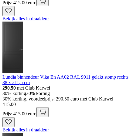
Prijs: 415.00 euro
Bekijk alles in draaideur
Lundia binnendeur Vika En AA02 RAL 9011 gelakt stomp rechts
88 x 211,5 cm
290.50
met Club Karwei
30% korting
30% korting
30% korting, voordeelprijs: 290.50 euro met Club Karwei
415
.
00
Prijs: 415.00 euro
Bekijk alles in draaideur