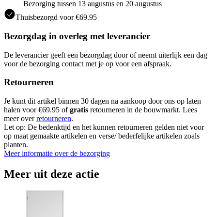
Bezorging tussen 13 augustus en 20 augustus
Thuisbezorgd voor €69.95
Bezorgdag in overleg met leverancier
De leverancier geeft een bezorgdag door of neemt uiterlijk een dag
voor de bezorging contact met je op voor een afspraak.
Retourneren
Je kunt dit artikel binnen 30 dagen na aankoop door ons op laten
halen voor €69.95 of
gratis
retourneren in de bouwmarkt. Lees
meer over
retourneren
.
Let op: De bedenktijd en het kunnen retourneren gelden niet voor
op maat gemaakte artikelen en verse/ bederfelijke artikelen zoals
planten.
Meer informatie over de bezorging
Meer uit deze actie