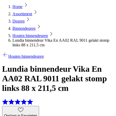
Home
Assortiment
Deuren
Binnendeuren
Houten binnendeuren
Lundia binnendeur Vika En AA02 RAL 9011 gelakt stomp
links 88 x 211,5 cm
Houten binnendeuren
Lundia binnendeur Vika En
AA02 RAL 9011 gelakt stomp
links 88 x 211,5 cm
Opslaan in Favorieten