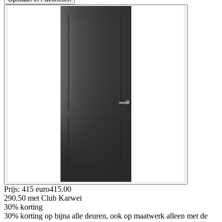
Prijs: 415 euro
415
.
00
290.50
met Club Karwei
30% korting
30% korting op bijna alle deuren, ook op maatwerk alleen met de