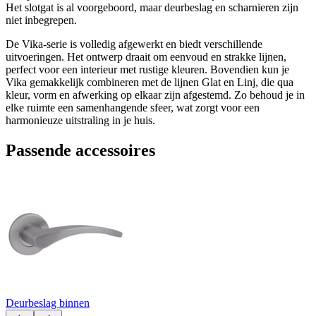
Het slotgat is al voorgeboord, maar deurbeslag en scharnieren zijn
niet inbegrepen.
De Vika-serie is volledig afgewerkt en biedt verschillende
uitvoeringen. Het ontwerp draait om eenvoud en strakke lijnen,
perfect voor een interieur met rustige kleuren. Bovendien kun je
Vika gemakkelijk combineren met de lijnen Glat en Linj, die qua
kleur, vorm en afwerking op elkaar zijn afgestemd. Zo behoud je in
elke ruimte een samenhangende sfeer, wat zorgt voor een
harmonieuze uitstraling in je huis.
Passende accessoires
Deurbeslag binnen