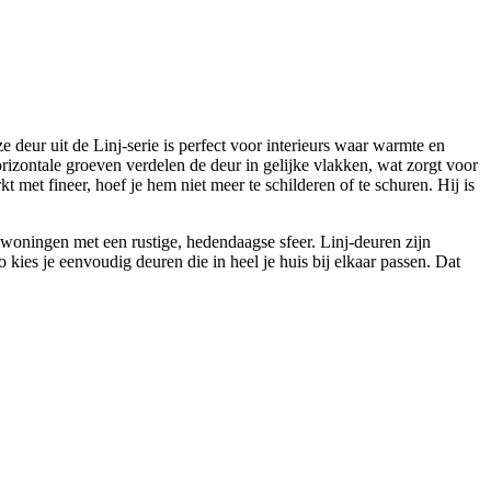
deur uit de Linj-serie is perfect voor interieurs waar warmte en
rizontale groeven verdelen de deur in gelijke vlakken, wat zorgt voor
kt met fineer, hoef je hem niet meer te schilderen of te schuren. Hij is
f woningen met een rustige, hedendaagse sfeer. Linj-deuren zijn
 kies je eenvoudig deuren die in heel je huis bij elkaar passen. Dat