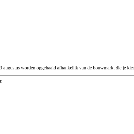
 23 augustus worden opgehaald afhankelijk van de bouwmarkt die je kies
r.