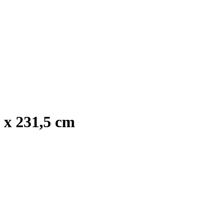
 x 231,5 cm