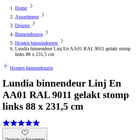
Home
Assortiment
Deuren
Binnendeuren
Houten binnendeuren
Lundia binnendeur Linj En AA01 RAL 9011 gelakt stomp
links 88 x 231,5 cm
Houten binnendeuren
Lundia binnendeur Linj En
AA01 RAL 9011 gelakt stomp
links 88 x 231,5 cm
Opslaan in Favorieten