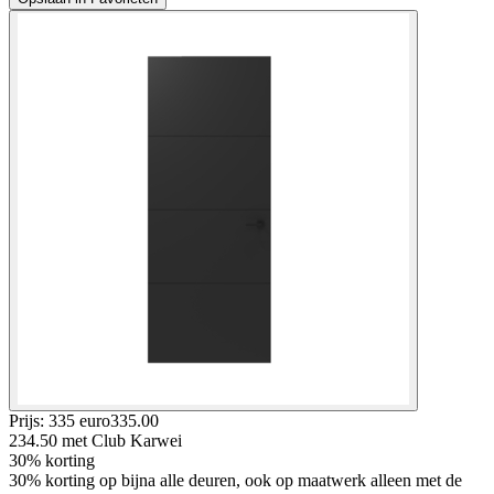
Prijs: 335 euro
335
.
00
234.50
met Club Karwei
30% korting
30% korting op bijna alle deuren, ook op maatwerk alleen met de