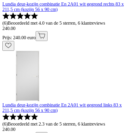
Lundia deur-kozijn combinatie En 2A01 wit gegrond rechts 83 x
211,5 cm (kozijn 56 x 90 cm)
(
6
)
Beoordeeld met 4.0 van de 5 sterren, 6 klantreviews
240
.
00
Prijs: 240.00 euro
Lundia deur-kozijn combinatie En 2A01 wit gegrond links 83 x
211,5 cm (kozijn 56 x 90 cm)
(
6
)
Beoordeeld met 2.3 van de 5 sterren, 6 klantreviews
240
.
00