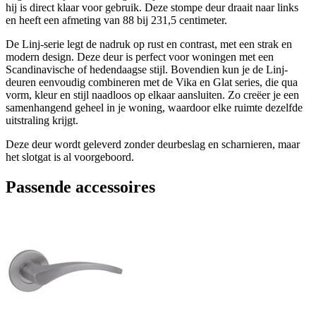
hij is direct klaar voor gebruik. Deze stompe deur draait naar links
en heeft een afmeting van 88 bij 231,5 centimeter.
De Linj-serie legt de nadruk op rust en contrast, met een strak en
modern design. Deze deur is perfect voor woningen met een
Scandinavische of hedendaagse stijl. Bovendien kun je de Linj-
deuren eenvoudig combineren met de Vika en Glat series, die qua
vorm, kleur en stijl naadloos op elkaar aansluiten. Zo creëer je een
samenhangend geheel in je woning, waardoor elke ruimte dezelfde
uitstraling krijgt.
Deze deur wordt geleverd zonder deurbeslag en scharnieren, maar
het slotgat is al voorgeboord.
Passende accessoires