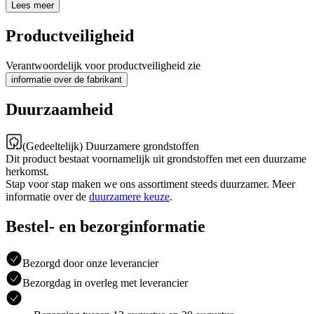
Lees meer
Productveiligheid
Verantwoordelijk voor productveiligheid zie
informatie over de fabrikant
Duurzaamheid
(Gedeeltelijk) Duurzamere grondstoffen
Dit product bestaat voornamelijk uit grondstoffen met een duurzame
herkomst.
Stap voor stap maken we ons assortiment steeds duurzamer. Meer
informatie over de
duurzamere keuze
.
Bestel- en bezorginformatie
Bezorgd door onze leverancier
Bezorgdag in overleg met leverancier