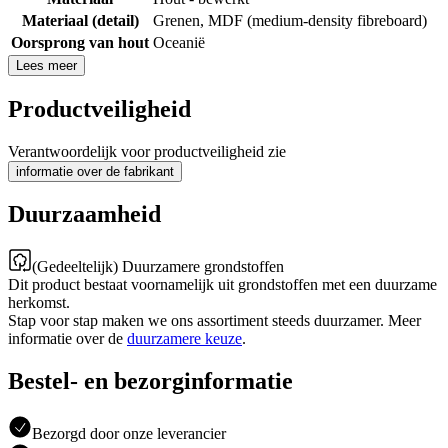
Materiaal (detail)
Grenen
,
MDF (medium-density fibreboard)
Oorsprong van hout
Oceanië
Lees meer
Productveiligheid
Verantwoordelijk voor productveiligheid zie
informatie over de fabrikant
Duurzaamheid
(Gedeeltelijk) Duurzamere grondstoffen
Dit product bestaat voornamelijk uit grondstoffen met een duurzame
herkomst.
Stap voor stap maken we ons assortiment steeds duurzamer. Meer
informatie over de
duurzamere keuze
.
Bestel- en bezorginformatie
Bezorgd door onze leverancier