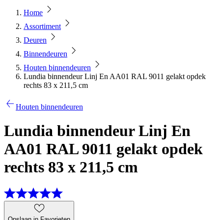
Home
Assortiment
Deuren
Binnendeuren
Houten binnendeuren
Lundia binnendeur Linj En AA01 RAL 9011 gelakt opdek
rechts 83 x 211,5 cm
Houten binnendeuren
Lundia binnendeur Linj En
AA01 RAL 9011 gelakt opdek
rechts 83 x 211,5 cm
Opslaan in Favorieten