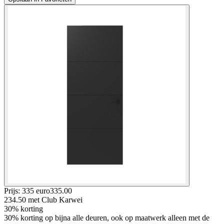
Prijs: 335 euro
335
.
00
234.50
met Club Karwei
30% korting
30% korting op bijna alle deuren, ook op maatwerk alleen met de