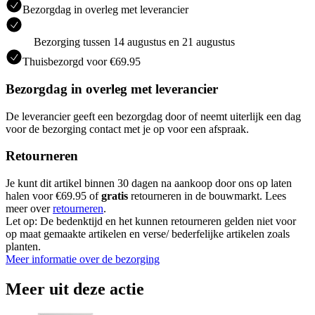
Bezorgdag in overleg met leverancier
Bezorging tussen 14 augustus en 21 augustus
Thuisbezorgd voor €69.95
Bezorgdag in overleg met leverancier
De leverancier geeft een bezorgdag door of neemt uiterlijk een dag
voor de bezorging contact met je op voor een afspraak.
Retourneren
Je kunt dit artikel binnen 30 dagen na aankoop door ons op laten
halen voor €69.95 of
gratis
retourneren in de bouwmarkt. Lees
meer over
retourneren
.
Let op: De bedenktijd en het kunnen retourneren gelden niet voor
op maat gemaakte artikelen en verse/ bederfelijke artikelen zoals
planten.
Meer informatie over de bezorging
Meer uit deze actie