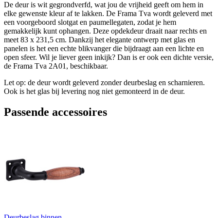
De deur is wit gegrondverfd, wat jou de vrijheid geeft om hem in
elke gewenste kleur af te lakken. De Frama Tva wordt geleverd met
een voorgeboord slotgat en paumellegaten, zodat je hem
gemakkelijk kunt ophangen. Deze opdekdeur draait naar rechts en
meet 83 x 231,5 cm. Dankzij het elegante ontwerp met glas en
panelen is het een echte blikvanger die bijdraagt aan een lichte en
open sfeer. Wil je liever geen inkijk? Dan is er ook een dichte versie,
de Frama Tva 2A01, beschikbaar.
Let op: de deur wordt geleverd zonder deurbeslag en scharnieren.
Ook is het glas bij levering nog niet gemonteerd in de deur.
Passende accessoires
Deurbeslag binnen