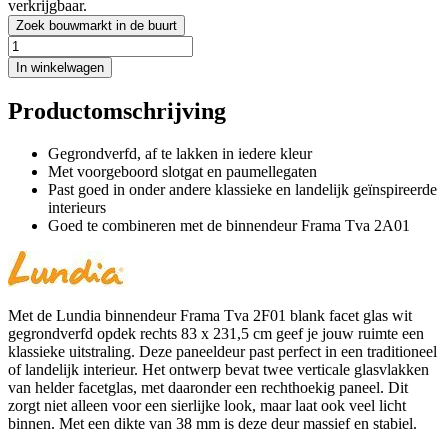
verkrijgbaar.
Zoek bouwmarkt in de buurt
In winkelwagen
Productomschrijving
Gegrondverfd, af te lakken in iedere kleur
Met voorgeboord slotgat en paumellegaten
Past goed in onder andere klassieke en landelijk geïnspireerde
interieurs
Goed te combineren met de binnendeur Frama Tva 2A01
Met de Lundia binnendeur Frama Tva 2F01 blank facet glas wit
gegrondverfd opdek rechts 83 x 231,5 cm geef je jouw ruimte een
klassieke uitstraling. Deze paneeldeur past perfect in een traditioneel
of landelijk interieur. Het ontwerp bevat twee verticale glasvlakken
van helder facetglas, met daaronder een rechthoekig paneel. Dit
zorgt niet alleen voor een sierlijke look, maar laat ook veel licht
binnen. Met een dikte van 38 mm is deze deur massief en stabiel.