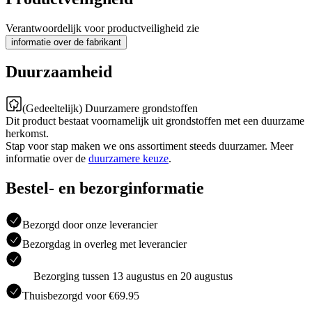
Verantwoordelijk voor productveiligheid zie
informatie over de fabrikant
Duurzaamheid
(Gedeeltelijk) Duurzamere grondstoffen
Dit product bestaat voornamelijk uit grondstoffen met een duurzame
herkomst.
Stap voor stap maken we ons assortiment steeds duurzamer. Meer
informatie over de
duurzamere keuze
.
Bestel- en bezorginformatie
Bezorgd door onze leverancier
Bezorgdag in overleg met leverancier
Bezorging tussen 13 augustus en 20 augustus
Thuisbezorgd voor €69.95