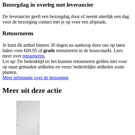
Bezorgdag in overleg met leverancier
De leverancier geeft een bezorgdag door of neemt uiterlijk een dag
voor de bezorging contact met je op voor een afspraak.
Retourneren
Je kunt dit artikel binnen 30 dagen na aankoop door ons op laten
halen voor €69.95 of
gratis
retourneren in de bouwmarkt. Lees
meer over
retourneren
.
Let op: De bedenktijd en het kunnen retourneren gelden niet voor
op maat gemaakte artikelen en verse/ bederfelijke artikelen zoals
planten.
Meer informatie over de bezorging
Meer uit deze actie