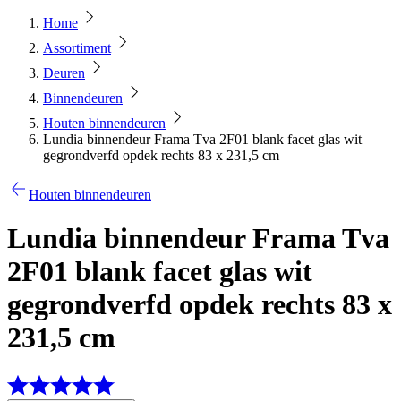
Home
Assortiment
Deuren
Binnendeuren
Houten binnendeuren
Lundia binnendeur Frama Tva 2F01 blank facet glas wit
gegrondverfd opdek rechts 83 x 231,5 cm
Houten binnendeuren
Lundia binnendeur Frama Tva
2F01 blank facet glas wit
gegrondverfd opdek rechts 83 x
231,5 cm