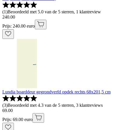
(
1
)
Beoordeeld met 5.0 van de 5 sterren, 1 klantreview
240
.
00
Prijs: 240.00 euro
Lundia boarddeur gegrondverfd opdek rechts 68x201,5 cm
(
3
)
Beoordeeld met 4.3 van de 5 sterren, 3 klantreviews
69
.
00
Prijs: 69.00 euro