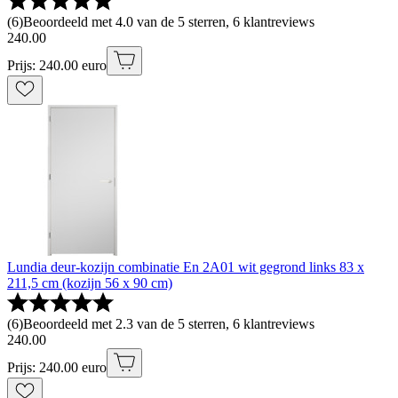
(
6
)
Beoordeeld met 4.0 van de 5 sterren, 6 klantreviews
240
.
00
Prijs: 240.00 euro
Lundia deur-kozijn combinatie En 2A01 wit gegrond links 83 x
211,5 cm (kozijn 56 x 90 cm)
(
6
)
Beoordeeld met 2.3 van de 5 sterren, 6 klantreviews
240
.
00
Prijs: 240.00 euro