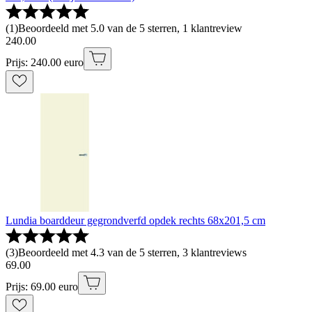
(
1
)
Beoordeeld met 5.0 van de 5 sterren, 1 klantreview
240
.
00
Prijs: 240.00 euro
Lundia boarddeur gegrondverfd opdek rechts 68x201,5 cm
(
3
)
Beoordeeld met 4.3 van de 5 sterren, 3 klantreviews
69
.
00
Prijs: 69.00 euro