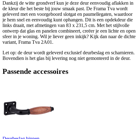
Dankzij de witte grondverf kun je deze deur eenvoudig aflakken in
de kleur die het beste bij jouw smaak past. De Frama Tva wordt
geleverd met een voorgeboord slotgat en paumellegaten, waardoor
je hem snel en eenvoudig kunt ophangen. Dit is een opdekdeur die
links draait, met afmetingen van 83 x 231,5 cm. Met het stijlvolle
ontwerp dat glas en panelen combineert, creëer je een lichte en open
sfeer in je woning. Wil je liever geen inkijk? Kijk dan naar de dichte
variant, Frama Tva 2A01.
Let op: de deur wordt geleverd exclusief deurbeslag en scharnieren.
Bovendien is het glas bij levering nog niet gemonteerd in de deur.
Passende accessoires
Deurbeslag binnen