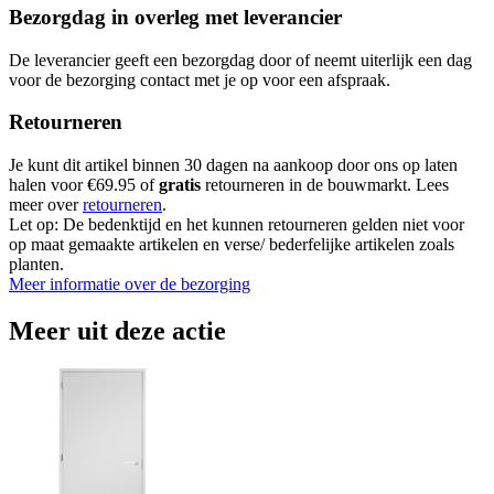
Bezorgdag in overleg met leverancier
De leverancier geeft een bezorgdag door of neemt uiterlijk een dag
voor de bezorging contact met je op voor een afspraak.
Retourneren
Je kunt dit artikel binnen 30 dagen na aankoop door ons op laten
halen voor €69.95 of
gratis
retourneren in de bouwmarkt. Lees
meer over
retourneren
.
Let op: De bedenktijd en het kunnen retourneren gelden niet voor
op maat gemaakte artikelen en verse/ bederfelijke artikelen zoals
planten.
Meer informatie over de bezorging
Meer uit deze actie