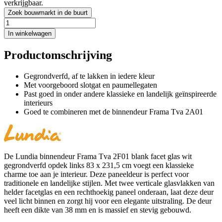
verkrijgbaar.
Zoek bouwmarkt in de buurt
In winkelwagen
Productomschrijving
Gegrondverfd, af te lakken in iedere kleur
Met voorgeboord slotgat en paumellegaten
Past goed in onder andere klassieke en landelijk geïnspireerde
interieurs
Goed te combineren met de binnendeur Frama Tva 2A01
De Lundia binnendeur Frama Tva 2F01 blank facet glas wit
gegrondverfd opdek links 83 x 231,5 cm voegt een klassieke
charme toe aan je interieur. Deze paneeldeur is perfect voor
traditionele en landelijke stijlen. Met twee verticale glasvlakken van
helder facetglas en een rechthoekig paneel onderaan, laat deze deur
veel licht binnen en zorgt hij voor een elegante uitstraling. De deur
heeft een dikte van 38 mm en is massief en stevig gebouwd.