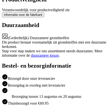
Verantwoordelijk voor productveiligheid zie
informatie over de fabrikant
Duurzaamheid
(Gedeeltelijk) Duurzamere grondstoffen
Dit product bestaat voornamelijk uit grondstoffen met een duurzame
herkomst.
Stap voor stap maken we ons assortiment steeds duurzamer. Meer
informatie over de
duurzamere keuze
.
Bestel- en bezorginformatie
Bezorgd door onze leverancier
Bezorgdag in overleg met leverancier
Bezorging tussen 13 augustus en 20 augustus
Thuisbezorgd voor €69.95