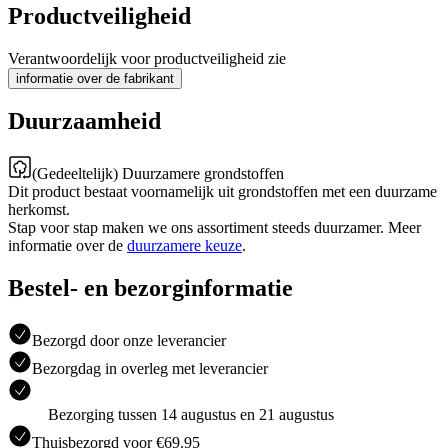
Productveiligheid
Verantwoordelijk voor productveiligheid zie
informatie over de fabrikant
Duurzaamheid
(Gedeeltelijk) Duurzamere grondstoffen
Dit product bestaat voornamelijk uit grondstoffen met een duurzame
herkomst.
Stap voor stap maken we ons assortiment steeds duurzamer. Meer
informatie over de
duurzamere keuze
.
Bestel- en bezorginformatie
Bezorgd door onze leverancier
Bezorgdag in overleg met leverancier
Bezorging tussen 14 augustus en 21 augustus
Thuisbezorgd voor €69.95