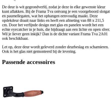
De deur is wit gegrondverfd, zodat je deze in elke gewenste kleur
kunt aflakken. Bij de Frama Tva ontvang je een voorgeboord slotgat
en paumellegaten, wat het ophangen eenvoudig maakt. Deze
opdekdeur draait naar links en heeft een afmeting van 88 x 211,5
cm. Door het verfijnde design met glas en panelen wordt het een
echte eyecatcher in je huis, die bijdraagt aan een lichte en open sfeer.
Wil je liever geen inkijk? Dan is de dichte variant Frama Tva 2A01
ook beschikbaar.
Let op, deze deur wordt geleverd zonder deurbeslag en scharnieren.
Ook is het glas niet gemonteerd bij de levering.
Passende accessoires