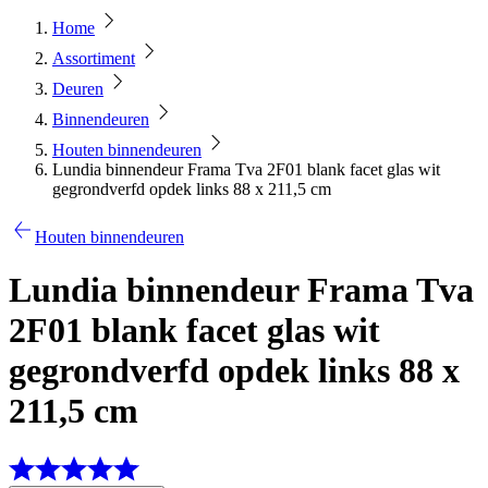
Home
Assortiment
Deuren
Binnendeuren
Houten binnendeuren
Lundia binnendeur Frama Tva 2F01 blank facet glas wit
gegrondverfd opdek links 88 x 211,5 cm
Houten binnendeuren
Lundia binnendeur Frama Tva
2F01 blank facet glas wit
gegrondverfd opdek links 88 x
211,5 cm