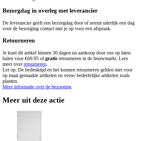
Bezorgdag in overleg met leverancier
De leverancier geeft een bezorgdag door of neemt uiterlijk een dag
voor de bezorging contact met je op voor een afspraak.
Retourneren
Je kunt dit artikel binnen 30 dagen na aankoop door ons op laten
halen voor €69.95 of
gratis
retourneren in de bouwmarkt. Lees
meer over
retourneren
.
Let op: De bedenktijd en het kunnen retourneren gelden niet voor
op maat gemaakte artikelen en verse/ bederfelijke artikelen zoals
planten.
Meer informatie over de bezorging
Meer uit deze actie