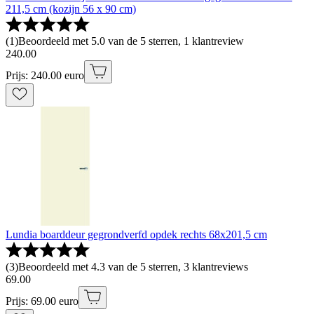
211,5 cm (kozijn 56 x 90 cm)
(
1
)
Beoordeeld met 5.0 van de 5 sterren, 1 klantreview
240
.
00
Prijs: 240.00 euro
Lundia boarddeur gegrondverfd opdek rechts 68x201,5 cm
(
3
)
Beoordeeld met 4.3 van de 5 sterren, 3 klantreviews
69
.
00
Prijs: 69.00 euro