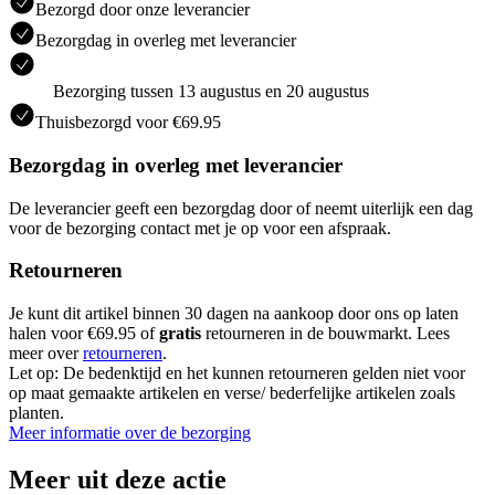
Bezorgd door onze leverancier
Bezorgdag in overleg met leverancier
Bezorging tussen 13 augustus en 20 augustus
Thuisbezorgd voor €69.95
Bezorgdag in overleg met leverancier
De leverancier geeft een bezorgdag door of neemt uiterlijk een dag
voor de bezorging contact met je op voor een afspraak.
Retourneren
Je kunt dit artikel binnen 30 dagen na aankoop door ons op laten
halen voor €69.95 of
gratis
retourneren in de bouwmarkt. Lees
meer over
retourneren
.
Let op: De bedenktijd en het kunnen retourneren gelden niet voor
op maat gemaakte artikelen en verse/ bederfelijke artikelen zoals
planten.
Meer informatie over de bezorging
Meer uit deze actie