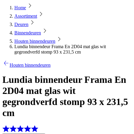
Home
Assortiment
Deuren
Binnendeuren
Houten binnendeuren
Lundia binnendeur Frama En 2D04 mat glas wit
gegrondverfd stomp 93 x 231,5 cm
Houten binnendeuren
Lundia binnendeur Frama En
2D04 mat glas wit
gegrondverfd stomp 93 x 231,5
cm