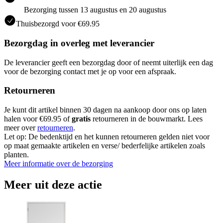
Bezorging tussen 13 augustus en 20 augustus
Thuisbezorgd voor €69.95
Bezorgdag in overleg met leverancier
De leverancier geeft een bezorgdag door of neemt uiterlijk een dag
voor de bezorging contact met je op voor een afspraak.
Retourneren
Je kunt dit artikel binnen 30 dagen na aankoop door ons op laten
halen voor €69.95 of
gratis
retourneren in de bouwmarkt. Lees
meer over
retourneren
.
Let op: De bedenktijd en het kunnen retourneren gelden niet voor
op maat gemaakte artikelen en verse/ bederfelijke artikelen zoals
planten.
Meer informatie over de bezorging
Meer uit deze actie