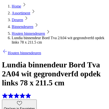
Home
Assortiment
Deuren
Binnendeuren
Houten binnendeuren
Lundia binnendeur Bord Tva 2A04 wit gegrondverfd opdek
links 78 x 211.5 cm
Houten binnendeuren
Lundia binnendeur Bord Tva
2A04 wit gegrondverfd opdek
links 78 x 211.5 cm
Opslaan in Favorieten