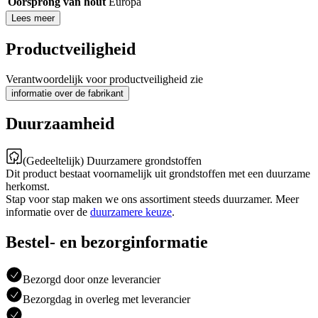
Oorsprong van hout
Europa
Lees meer
Productveiligheid
Verantwoordelijk voor productveiligheid zie
informatie over de fabrikant
Duurzaamheid
(Gedeeltelijk) Duurzamere grondstoffen
Dit product bestaat voornamelijk uit grondstoffen met een duurzame
herkomst.
Stap voor stap maken we ons assortiment steeds duurzamer. Meer
informatie over de
duurzamere keuze
.
Bestel- en bezorginformatie
Bezorgd door onze leverancier
Bezorgdag in overleg met leverancier