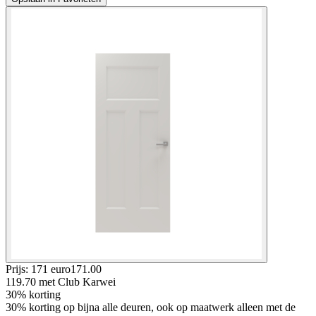
Prijs: 171 euro
171
.
00
119.70
met Club Karwei
30% korting
30% korting op bijna alle deuren, ook op maatwerk alleen met de