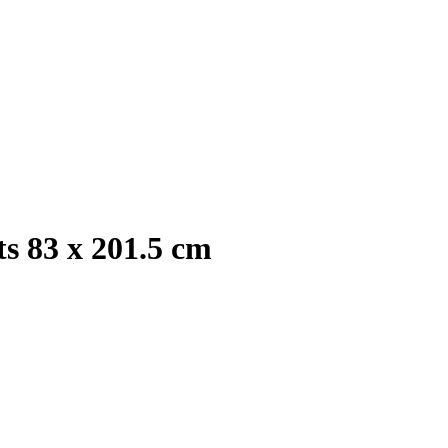
s 83 x 201.5 cm