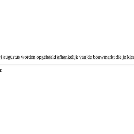
 24 augustus worden opgehaald afhankelijk van de bouwmarkt die je kies
r.