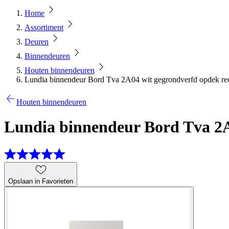
Home
Assortiment
Deuren
Binnendeuren
Houten binnendeuren
Lundia binnendeur Bord Tva 2A04 wit gegrondverfd opdek rec
Houten binnendeuren
Lundia binnendeur Bord Tva 2A0
Opslaan in Favorieten