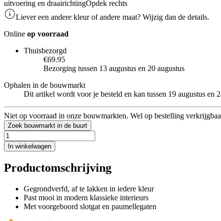
uitvoering en draairichting
Opdek rechts
Liever een andere kleur of andere maat? Wijzig dan de details.
Online
op voorraad
Thuisbezorgd
€69.95
Bezorging tussen 13 augustus en 20 augustus
Ophalen in de bouwmarkt
Dit artikel wordt voor je besteld en kan tussen 19 augustus en
Niet op voorraad in onze bouwmarkten. Wel op bestelling verkrijgbaa
Zoek bouwmarkt in de buurt
In winkelwagen
Productomschrijving
Gegrondverfd, af te lakken in iedere kleur
Past mooi in modern klassieke interieurs
Met voorgeboord slotgat en paumellegaten