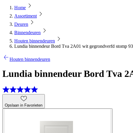
Home
Assortiment
Deuren
Binnendeuren
Houten binnendeuren
Lundia binnendeur Bord Tva 2A01 wit gegrondverfd stomp 93
Houten binnendeuren
Lundia binnendeur Bord Tva 2A
Opslaan in Favorieten