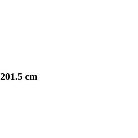
 201.5 cm