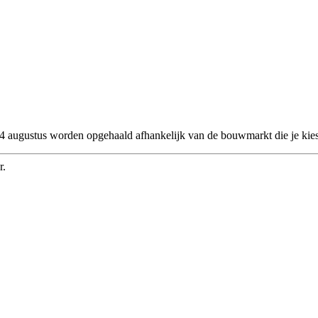
 24 augustus worden opgehaald afhankelijk van de bouwmarkt die je kies
r.