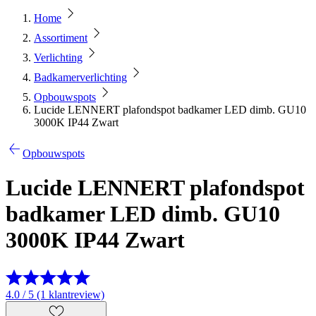
Home
Assortiment
Verlichting
Badkamerverlichting
Opbouwspots
Lucide LENNERT plafondspot badkamer LED dimb. GU10
3000K IP44 Zwart
Opbouwspots
Lucide LENNERT plafondspot
badkamer LED dimb. GU10
3000K IP44 Zwart
4.0 / 5 (1 klantreview)