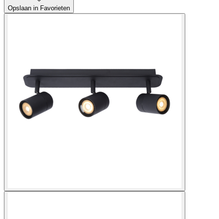
Opslaan in Favorieten