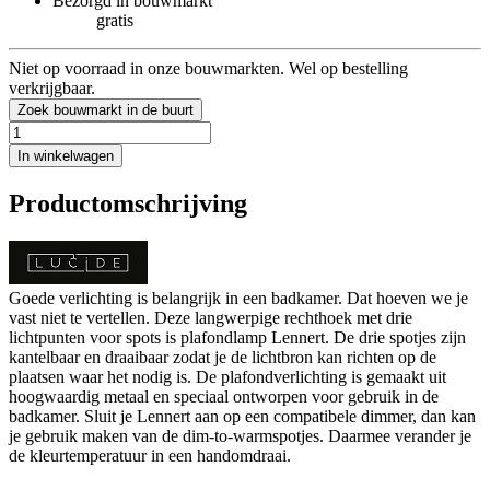
Bezorgd in bouwmarkt
gratis
Niet op voorraad in onze bouwmarkten. Wel op bestelling
verkrijgbaar.
Zoek bouwmarkt in de buurt
In winkelwagen
Productomschrijving
Goede verlichting is belangrijk in een badkamer. Dat hoeven we je
vast niet te vertellen. Deze langwerpige rechthoek met drie
lichtpunten voor spots is plafondlamp Lennert. De drie spotjes zijn
kantelbaar en draaibaar zodat je de lichtbron kan richten op de
plaatsen waar het nodig is. De plafondverlichting is gemaakt uit
hoogwaardig metaal en speciaal ontworpen voor gebruik in de
badkamer. Sluit je Lennert aan op een compatibele dimmer, dan kan
je gebruik maken van de dim-to-warmspotjes. Daarmee verander je
de kleurtemperatuur in een handomdraai.