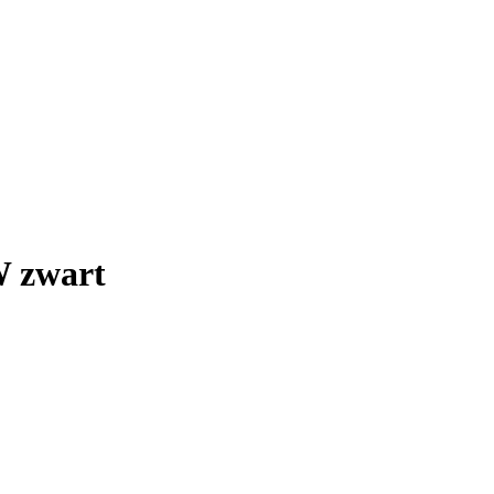
W zwart