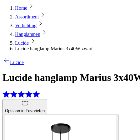
Home
Assortiment
Verlichting
Hanglampen
Lucide
Lucide hanglamp Marius 3x40W zwart
Lucide
Lucide hanglamp Marius 3x40
Opslaan in Favorieten