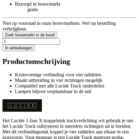
Bezorgd in bouwmarkt
gratis
Niet op voorraad in onze bouwmarkten. Wel op bestelling
verkrijgbaar.
Zoek bouwmarkt in de buurt
In winkelwagen
Productomschrijving
Kruisvormige verbinding voor vier raildelen
Maakt uitbreiding in vier richtingen mogelijk
Compatibel met alle Lucide Track onderdelen
Lampen blijven verplaatsbaar in de rail
Het Lucide 1-fase X-koppelstuk trackverlichting wit gebruik je om
het Lucide Track railsysteem in meerdere richtingen uit te breiden.
Met dit verbindingsstuk koppel je vier raildelen aan elkaar in een
kruisvorm. Voor montage is een Lucide Track starterset nodig,