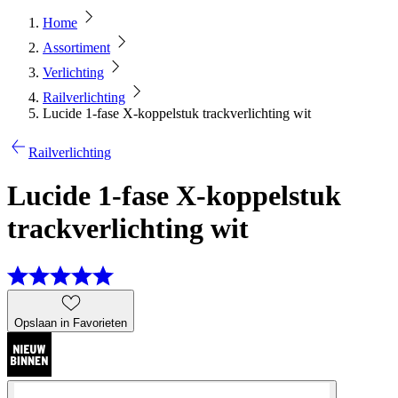
Home
Assortiment
Verlichting
Railverlichting
Lucide 1-fase X-koppelstuk trackverlichting wit
Railverlichting
Lucide 1-fase X-koppelstuk
trackverlichting wit
Opslaan in Favorieten