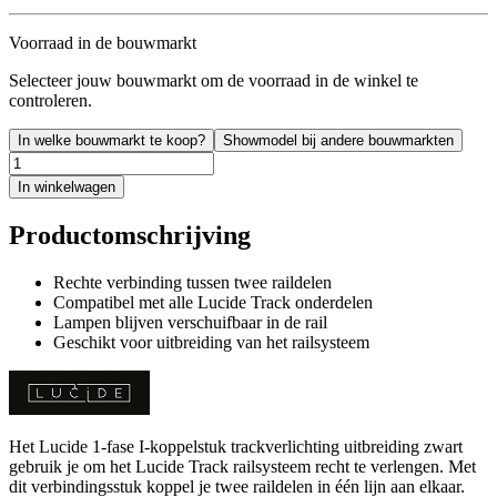
Voorraad in de bouwmarkt
Selecteer jouw bouwmarkt om de voorraad in de winkel te
controleren.
In welke bouwmarkt te koop?
Showmodel bij andere bouwmarkten
In winkelwagen
Productomschrijving
Rechte verbinding tussen twee raildelen
Compatibel met alle Lucide Track onderdelen
Lampen blijven verschuifbaar in de rail
Geschikt voor uitbreiding van het railsysteem
Het Lucide 1-fase I-koppelstuk trackverlichting uitbreiding zwart
gebruik je om het Lucide Track railsysteem recht te verlengen. Met
dit verbindingsstuk koppel je twee raildelen in één lijn aan elkaar.