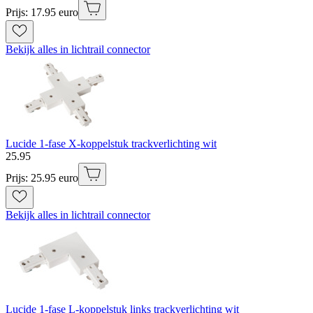
Prijs: 17.95 euro
Bekijk alles in lichtrail connector
Lucide 1-fase X-koppelstuk trackverlichting wit
25
.
95
Prijs: 25.95 euro
Bekijk alles in lichtrail connector
Lucide 1-fase L-koppelstuk links trackverlichting wit