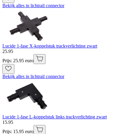
Bekijk alles in lichtrail connector
Lucide 1-fase X-koppelstuk trackverlichting zwart
25
.
95
Prijs: 25.95 euro
Bekijk alles in lichtrail connector
Lucide 1-fase L-koppelstuk links trackverlichting zwart
15
.
95
Prijs: 15.95 euro