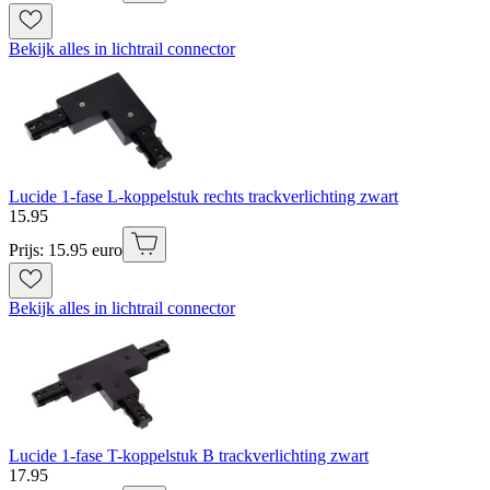
Bekijk alles in lichtrail connector
Lucide 1-fase L-koppelstuk rechts trackverlichting zwart
15
.
95
Prijs: 15.95 euro
Bekijk alles in lichtrail connector
Lucide 1-fase T-koppelstuk B trackverlichting zwart
17
.
95