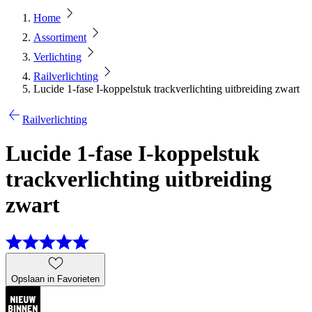
Home
Assortiment
Verlichting
Railverlichting
Lucide 1-fase I-koppelstuk trackverlichting uitbreiding zwart
Railverlichting
Lucide 1-fase I-koppelstuk
trackverlichting uitbreiding
zwart
Opslaan in Favorieten