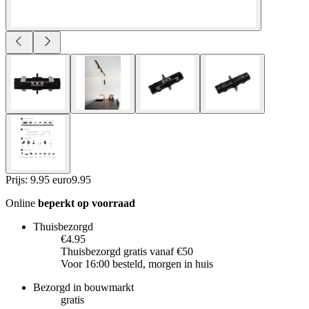
Prijs: 9.95 euro
9
.
95
Online
beperkt op voorraad
Thuisbezorgd
€4.95
Thuisbezorgd gratis vanaf €50
Voor 16:00 besteld, morgen in huis
Bezorgd in bouwmarkt
gratis