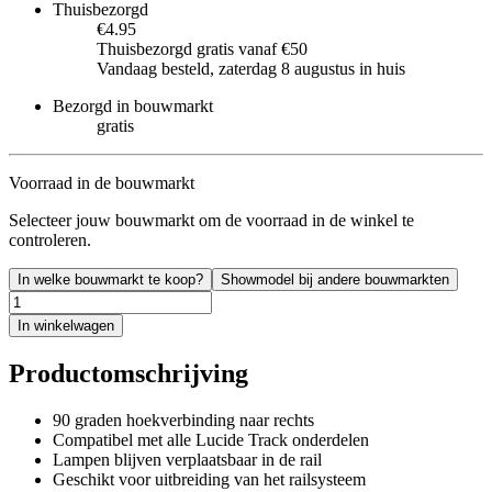
Thuisbezorgd
€4.95
Thuisbezorgd gratis vanaf €50
Vandaag besteld, zaterdag 8 augustus in huis
Bezorgd in bouwmarkt
gratis
Voorraad in de bouwmarkt
Selecteer jouw bouwmarkt om de voorraad in de winkel te
controleren.
In welke bouwmarkt te koop?
Showmodel bij andere bouwmarkten
In winkelwagen
Productomschrijving
90 graden hoekverbinding naar rechts
Compatibel met alle Lucide Track onderdelen
Lampen blijven verplaatsbaar in de rail
Geschikt voor uitbreiding van het railsysteem