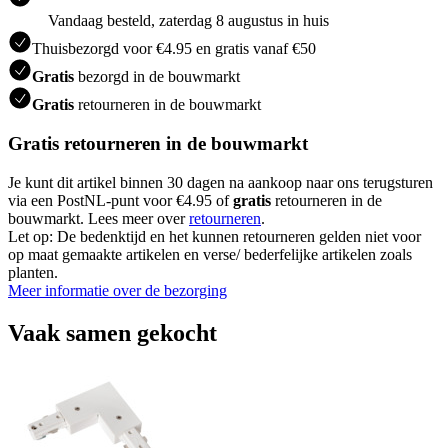
Vandaag besteld, zaterdag 8 augustus in huis
Thuisbezorgd voor €4.95 en gratis vanaf €50
Gratis
bezorgd in de bouwmarkt
Gratis
retourneren in de bouwmarkt
Gratis retourneren in de bouwmarkt
Je kunt dit artikel binnen 30 dagen na aankoop naar ons terugsturen
via een PostNL-punt voor €4.95 of
gratis
retourneren in de
bouwmarkt. Lees meer over
retourneren
.
Let op: De bedenktijd en het kunnen retourneren gelden niet voor
op maat gemaakte artikelen en verse/ bederfelijke artikelen zoals
planten.
Meer informatie over de bezorging
Vaak samen gekocht