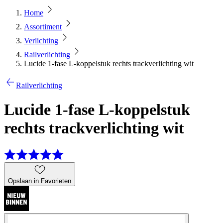
Home
Assortiment
Verlichting
Railverlichting
Lucide 1-fase L-koppelstuk rechts trackverlichting wit
Railverlichting
Lucide 1-fase L-koppelstuk
rechts trackverlichting wit
Opslaan in Favorieten