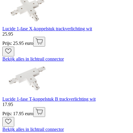
Lucide 1-fase X-koppelstuk trackverlichting wit
25
.
95
Prijs: 25.95 euro
Bekijk alles in lichtrail connector
Lucide 1-fase T-koppelstuk B trackverlichting wit
17
.
95
Prijs: 17.95 euro
Bekijk alles in lichtrail connector