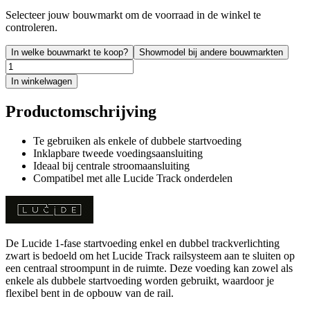
Selecteer jouw bouwmarkt om de voorraad in de winkel te
controleren.
In welke bouwmarkt te koop?
Showmodel bij andere bouwmarkten
In winkelwagen
Productomschrijving
Te gebruiken als enkele of dubbele startvoeding
Inklapbare tweede voedingsaansluiting
Ideaal bij centrale stroomaansluiting
Compatibel met alle Lucide Track onderdelen
De Lucide 1-fase startvoeding enkel en dubbel trackverlichting
zwart is bedoeld om het Lucide Track railsysteem aan te sluiten op
een centraal stroompunt in de ruimte. Deze voeding kan zowel als
enkele als dubbele startvoeding worden gebruikt, waardoor je
flexibel bent in de opbouw van de rail.