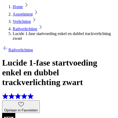
Home
Assortiment
Verlichting
Railverlichting
Lucide 1-fase startvoeding enkel en dubbel trackverlichting
zwart
Railverlichting
Lucide 1-fase startvoeding
enkel en dubbel
trackverlichting zwart
Opslaan in Favorieten