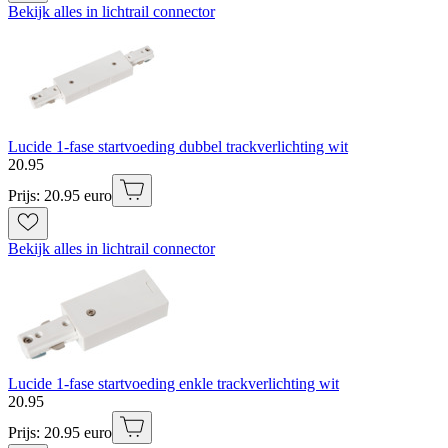
Bekijk alles in lichtrail connector
Lucide 1-fase startvoeding dubbel trackverlichting wit
20
.
95
Prijs: 20.95 euro
Bekijk alles in lichtrail connector
Lucide 1-fase startvoeding enkle trackverlichting wit
20
.
95
Prijs: 20.95 euro