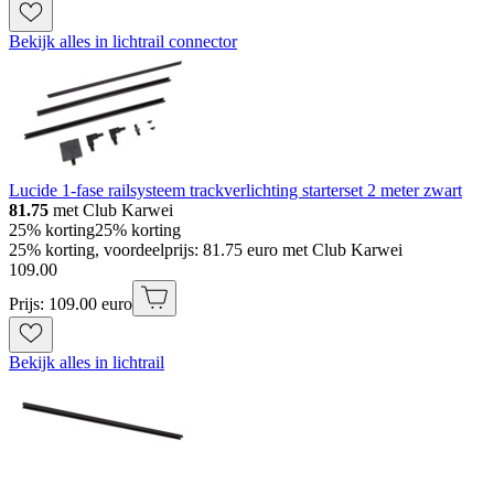
Bekijk alles in lichtrail connector
Lucide 1-fase railsysteem trackverlichting starterset 2 meter zwart
81.75
met Club Karwei
25% korting
25% korting
25% korting, voordeelprijs: 81.75 euro met Club Karwei
109
.
00
Prijs: 109.00 euro
Bekijk alles in lichtrail