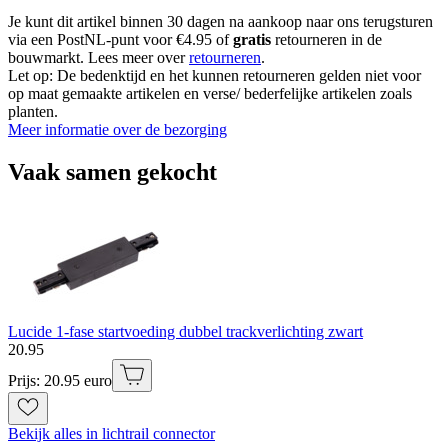
Je kunt dit artikel binnen 30 dagen na aankoop naar ons terugsturen
via een PostNL-punt voor €4.95 of
gratis
retourneren in de
bouwmarkt. Lees meer over
retourneren
.
Let op: De bedenktijd en het kunnen retourneren gelden niet voor
op maat gemaakte artikelen en verse/ bederfelijke artikelen zoals
planten.
Meer informatie over de bezorging
Vaak samen gekocht
Lucide 1-fase startvoeding dubbel trackverlichting zwart
20
.
95
Prijs: 20.95 euro
Bekijk alles in lichtrail connector