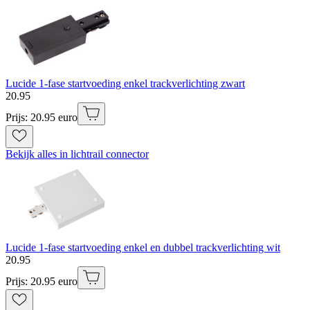
Lucide 1-fase startvoeding enkel trackverlichting zwart
20
.
95
Prijs: 20.95 euro
Bekijk alles in lichtrail connector
Lucide 1-fase startvoeding enkel en dubbel trackverlichting wit
20
.
95
Prijs: 20.95 euro