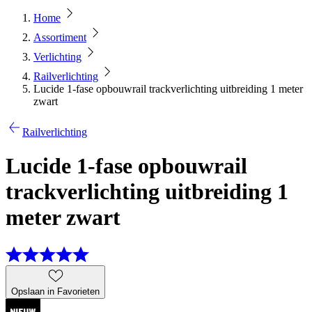
Home
Assortiment
Verlichting
Railverlichting
Lucide 1-fase opbouwrail trackverlichting uitbreiding 1 meter
zwart
Railverlichting
Lucide 1-fase opbouwrail
trackverlichting uitbreiding 1
meter zwart
Opslaan in Favorieten