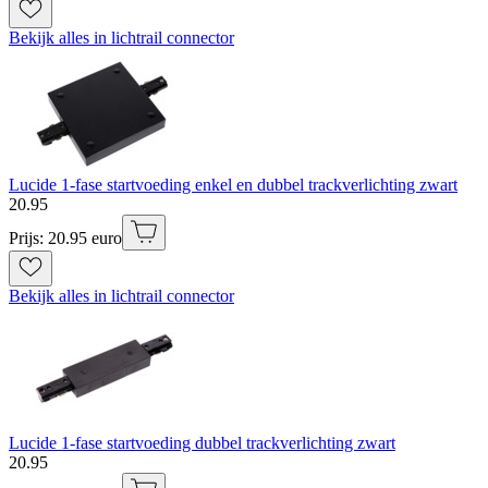
Bekijk alles in lichtrail connector
Lucide 1-fase startvoeding enkel en dubbel trackverlichting zwart
20
.
95
Prijs: 20.95 euro
Bekijk alles in lichtrail connector
Lucide 1-fase startvoeding dubbel trackverlichting zwart
20
.
95