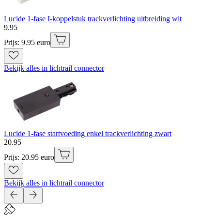
Lucide 1-fase I-koppelstuk trackverlichting uitbreiding wit
9
.
95
Prijs: 9.95 euro
Bekijk alles in lichtrail connector
Lucide 1-fase startvoeding enkel trackverlichting zwart
20
.
95
Prijs: 20.95 euro
Bekijk alles in lichtrail connector