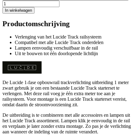
In winkelwagen
Productomschrijving
Verlenging van het Lucide Track railsysteem
Compatibel met alle Lucide Track onderdelen
Lampen eenvoudig verschuifbaar in de rail
Uit te bouwen tot één doorlopende lichtlijn
De Lucide 1-fase opbouwrail trackverlichting uitbreiding 1 meter
zwart gebruik je om een bestaande Lucide Track starterset te
verlengen. Met deze rail voeg je één extra meter toe aan je
railsysteem. Voor montage is een Lucide Track starterset vereist,
omdat daarin de stroomvoorziening zit.
De uitbreiding is te combineren met alle accessoires en lampen uit
het Lucide Track assortiment. Lampen klik je eenvoudig in de rail
en verplaats je later zonder extra montage. Zo pas je de verlichting
aan wanneer de indeling van de ruimte verandert.