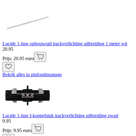
Lucide 1-fase opbouwrail trackverlichting uitbreiding 1 meter wit
20
.
95
Prijs: 20.95 euro
Bekijk alles in plafondmontage
Lucide 1-fase I-koppelstuk trackverlichting uitbreiding zwart
9
.
95
Prijs: 9.95 euro