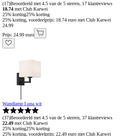
(
17
)
Beoordeeld met 4.5 van de 5 sterren, 17 klantreviews
18.74
met Club Karwei
25% korting
25% korting
25% korting, voordeelprijs: 18.74 euro met Club Karwei
24
.
99
Prijs: 24.99 euro
Wandlamp Luna wit
(
37
)
Beoordeeld met 4.5 van de 5 sterren, 37 klantreviews
22.49
met Club Karwei
25% korting
25% korting
25% korting, voordeelprijs: 22.49 euro met Club Karwei