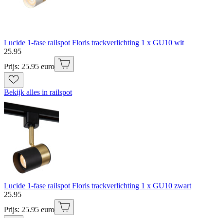
Lucide 1-fase railspot Floris trackverlichting 1 x GU10 wit
25
.
95
Prijs: 25.95 euro
Bekijk alles in railspot
Lucide 1-fase railspot Floris trackverlichting 1 x GU10 zwart
25
.
95
Prijs: 25.95 euro