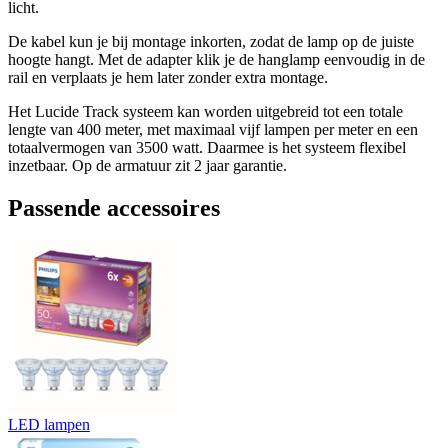
licht.
De kabel kun je bij montage inkorten, zodat de lamp op de juiste
hoogte hangt. Met de adapter klik je de hanglamp eenvoudig in de
rail en verplaats je hem later zonder extra montage.
Het Lucide Track systeem kan worden uitgebreid tot een totale
lengte van 400 meter, met maximaal vijf lampen per meter en een
totaalvermogen van 3500 watt. Daarmee is het systeem flexibel
inzetbaar. Op de armatuur zit 2 jaar garantie.
Passende accessoires
LED lampen