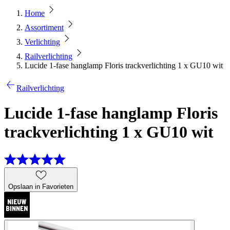
Home
Assortiment
Verlichting
Railverlichting
Lucide 1-fase hanglamp Floris trackverlichting 1 x GU10 wit
Railverlichting
Lucide 1-fase hanglamp Floris
trackverlichting 1 x GU10 wit
Opslaan in Favorieten