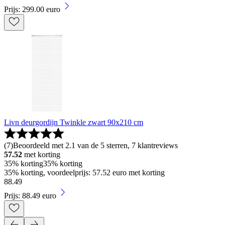
Prijs: 299.00 euro
Livn deurgordijn Twinkle zwart 90x210 cm
(
7
)
Beoordeeld met 2.1 van de 5 sterren, 7 klantreviews
57.52
met korting
35% korting
35% korting
35% korting, voordeelprijs: 57.52 euro met korting
88
.
49
Prijs: 88.49 euro