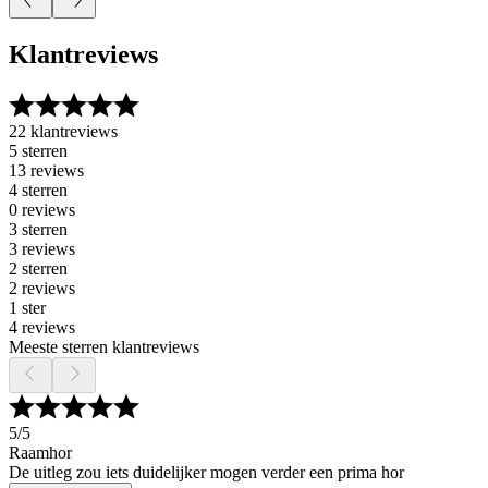
Klantreviews
22 klantreviews
5 sterren
13 reviews
4 sterren
0 reviews
3 sterren
3 reviews
2 sterren
2 reviews
1 ster
4 reviews
Meeste sterren klantreviews
5
/5
Raamhor
De uitleg zou iets duidelijker mogen verder een prima hor