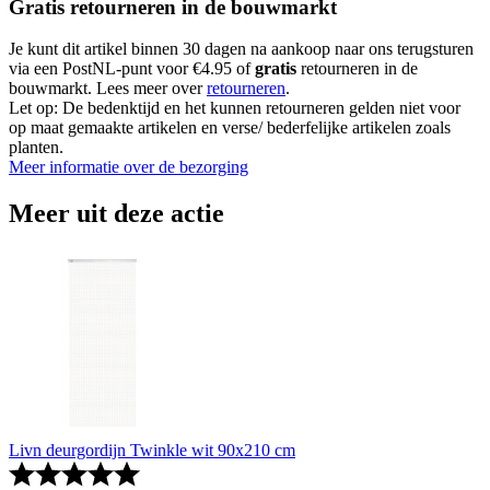
Gratis retourneren in de bouwmarkt
Je kunt dit artikel binnen 30 dagen na aankoop naar ons terugsturen
via een PostNL-punt voor €4.95 of
gratis
retourneren in de
bouwmarkt. Lees meer over
retourneren
.
Let op: De bedenktijd en het kunnen retourneren gelden niet voor
op maat gemaakte artikelen en verse/ bederfelijke artikelen zoals
planten.
Meer informatie over de bezorging
Meer uit deze actie
Livn deurgordijn Twinkle wit 90x210 cm