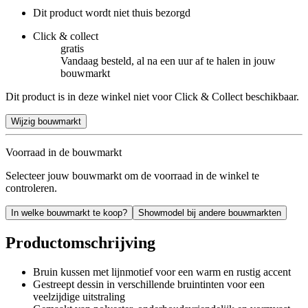
Dit product wordt niet thuis bezorgd
Click & collect
gratis
Vandaag besteld, al na een uur af te halen in jouw
bouwmarkt
Dit product is in deze winkel niet voor Click & Collect beschikbaar.
Wijzig bouwmarkt
Voorraad in de bouwmarkt
Selecteer jouw bouwmarkt om de voorraad in de winkel te
controleren.
In welke bouwmarkt te koop?
Showmodel bij andere bouwmarkten
Productomschrijving
Bruin kussen met lijnmotief voor een warm en rustig accent
Gestreept dessin in verschillende bruintinten voor een
veelzijdige uitstraling