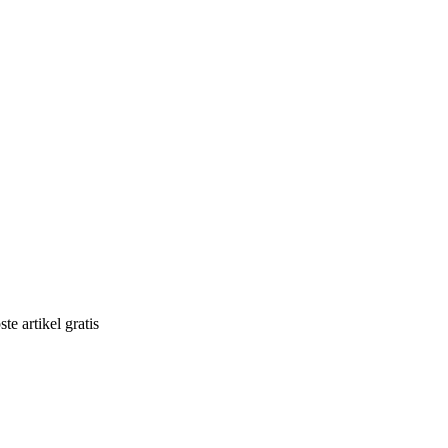
e artikel gratis