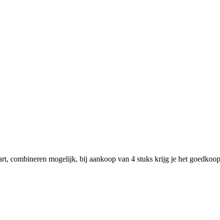
rt, combineren mogelijk, bij aankoop van 4 stuks krijg je het goedkoopst