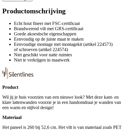
Productomschrijving
Echt hout fineer met FSC-certificaat
Brandwerend vilt met GRS-certificaat
Goede akoestische eigenschappen
Eenvoudig op de juiste maat te maken
Eenvoudige montage met montagekit (artikel 224573)
of schroeven (artikel 224574)
Niet geschikt voor natte ruimtes
Niet te verkrijgen in maatwerk
Product
Wil jij je huis voorzien van een nieuwe look? Met deze kant- en
klare lattenwanden voorzie je in een handomdraai je wanden van
een warm en stijlvol design!
Materiaal
Het paneel is 260 bij 52,6 cm. Het vilt is van materiaal zoals PET