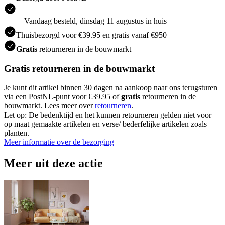
Vandaag besteld, dinsdag 11 augustus in huis
Thuisbezorgd voor €39.95 en gratis vanaf €950
Gratis
retourneren in de bouwmarkt
Gratis retourneren in de bouwmarkt
Je kunt dit artikel binnen 30 dagen na aankoop naar ons terugsturen
via een PostNL-punt voor €39.95 of
gratis
retourneren in de
bouwmarkt. Lees meer over
retourneren
.
Let op: De bedenktijd en het kunnen retourneren gelden niet voor
op maat gemaakte artikelen en verse/ bederfelijke artikelen zoals
planten.
Meer informatie over de bezorging
Meer uit deze actie