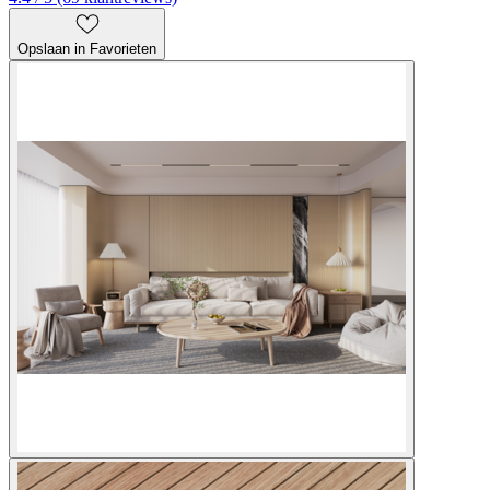
Opslaan in Favorieten