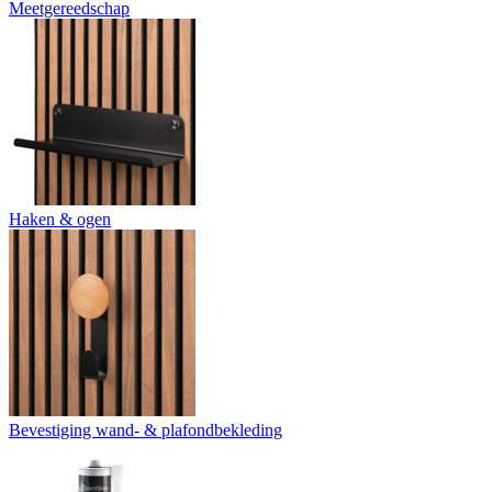
Meetgereedschap
Haken & ogen
Bevestiging wand- & plafondbekleding