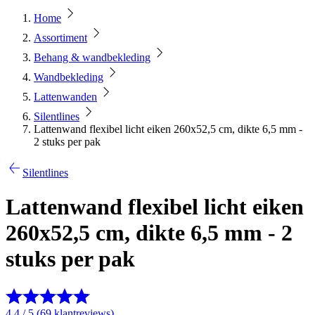
Home
Assortiment
Behang & wandbekleding
Wandbekleding
Lattenwanden
Silentlines
Lattenwand flexibel licht eiken 260x52,5 cm, dikte 6,5 mm -
2 stuks per pak
Silentlines
Lattenwand flexibel licht eiken
260x52,5 cm, dikte 6,5 mm - 2
stuks per pak
4.4 / 5 (69 klantreviews)