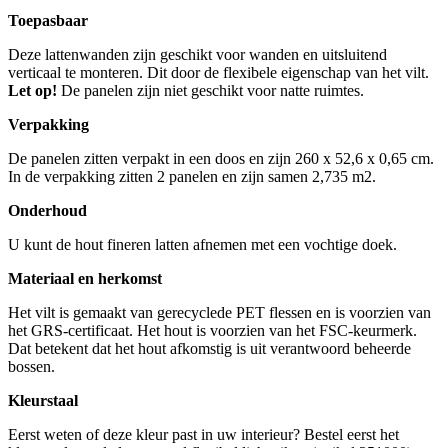
Toepasbaar
Deze lattenwanden zijn geschikt voor wanden en uitsluitend
verticaal te monteren. Dit door de flexibele eigenschap van het vilt.
Let op!
De panelen zijn niet geschikt voor natte ruimtes.
Verpakking
De panelen zitten verpakt in een doos en zijn 260 x 52,6 x 0,65 cm.
In de verpakking zitten 2 panelen en zijn samen 2,735 m2.
Onderhoud
U kunt de hout fineren latten afnemen met een vochtige doek.
Materiaal en herkomst
Het vilt is gemaakt van gerecyclede PET flessen en is voorzien van
het GRS-certificaat. Het hout is voorzien van het FSC-keurmerk.
Dat betekent dat het hout afkomstig is uit verantwoord beheerde
bossen.
Kleurstaal
Eerst weten of deze kleur past in uw interieur? Bestel eerst het